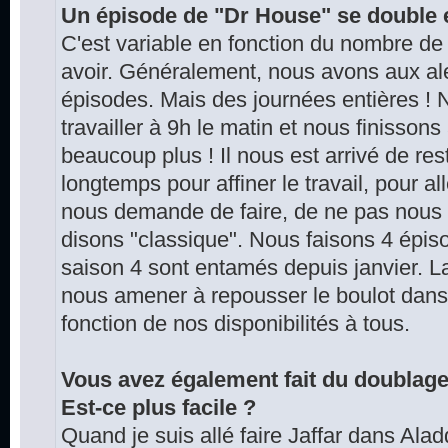
Un épisode de "Dr House" se double
C'est variable en fonction du nombre de
avoir. Généralement, nous avons aux ale
épisodes. Mais des journées entières 
travailler à 9h le matin et nous finissons
beaucoup plus ! Il nous est arrivé de re
longtemps pour affiner le travail, pour a
nous demande de faire, de ne pas nous 
disons "classique". Nous faisons 4 épis
saison 4 sont entamés depuis janvier. L
nous amener à repousser le boulot dans 
fonction de nos disponibilités à tous.
Vous avez également fait du doublag
Est-ce plus facile ?
Quand je suis allé faire Jaffar dans Aladdi