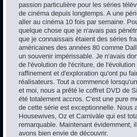
passion particulière pour les séries télé
de cinéma depuis longtemps. A une péri
aller au cinéma 10 fois par semaine. Pou
quelque chose que je n'avais pas pénétr
que je connaissais étaient des séries fra
américaines des années 80 comme Dalla
un souvenir impérissable. Je n'avais do
de l'évolution de l'écriture, de l'évolutio
raffinement et d'exploration qu'ont pu fai
réalisateurs. Tout a commencé lorsqu
et moi, nous a prêté le coffret DVD de 
été totalement accros. C'est une pure mer
de cette série est exceptionnelle. Nous
Housewives, Oz et Carnivàle qui est tot
remarquable. Maintenant évidemment, il
avons bien envie de découvrir.