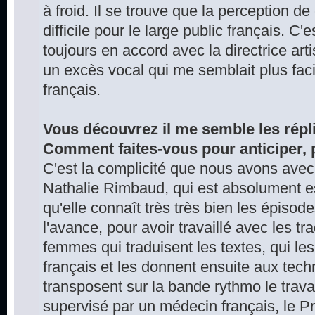
à froid. Il se trouve que la perception d
difficile pour le large public français. C'es
toujours en accord avec la directrice art
un excès vocal qui me semblait plus faci
français.
Vous découvrez il me semble les répli
Comment faites-vous pour anticiper, 
C'est la complicité que nous avons avec l
Nathalie Rimbaud, qui est absolument ess
qu'elle connaît très très bien les épisod
l'avance, pour avoir travaillé avec les t
femmes qui traduisent les textes, qui le
français et les donnent ensuite aux techn
transposent sur la bande rythmo le travail
supervisé par un médecin français, le Pr