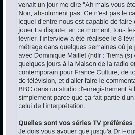
venait un jour me dire "Ah mais vous êt
Non, absolument pas. Ce n'est pas le ca
lequel d'entre nous est capable de faire
jouer La dispute, en ce moment, tous les 
février, l'interview a été réalisée le 8 fév
métrage dans quelques semaines où je p
avec Dominique Maillet (ndlr : Tierra (s) d
quelques jours à la Maison de la radio en
contemporain pour France Culture, de to
de télévision, et d'aller faire le commen
BBC dans un studio d'enregistrement à l'
simplement parce que ça fait partie d'un
celui de l'interprétation.
Quelles sont vos séries TV préférées
Je dois vous avouer que jusqu'à Dr Hous