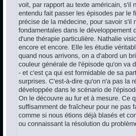
voit, par rapport au texte américain, s'il 
entendu fait passer les épisodes par le f
précise de la médecine, pour savoir s'il 
fondamentales dans le développement d
d'une thérapie particulière. Nathalie vis
encore et encore. Elle les étudie véritab
quand nous arrivons, on a d'abord un br
couleur générale de l'épisode qu'on va do
- et c'est ça qui est formidable de sa par
surprises. C'est-à-dire qu'on n'a pas la r
développée dans le scénario de l'épisode
On le découvre au fur et à mesure. Ce q
suffisamment de fraîcheur pour ne pas fai
comme si nous étions déjà blasés et conn
ou connaissant la résolution du problèm