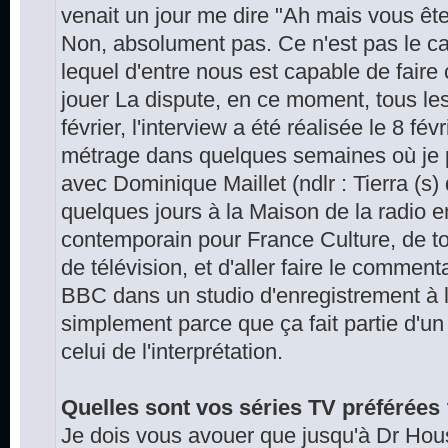
venait un jour me dire "Ah mais vous êt
Non, absolument pas. Ce n'est pas le ca
lequel d'entre nous est capable de faire
jouer La dispute, en ce moment, tous les 
février, l'interview a été réalisée le 8 fév
métrage dans quelques semaines où je p
avec Dominique Maillet (ndlr : Tierra (s) d
quelques jours à la Maison de la radio en
contemporain pour France Culture, de to
de télévision, et d'aller faire le commen
BBC dans un studio d'enregistrement à l'
simplement parce que ça fait partie d'un
celui de l'interprétation.
Quelles sont vos séries TV préférées
Je dois vous avouer que jusqu'à Dr Hous