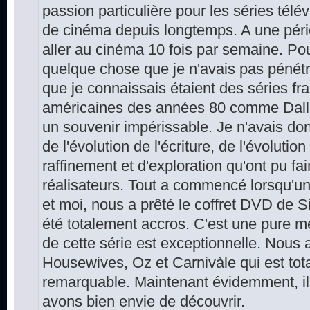
passion particulière pour les séries télé
de cinéma depuis longtemps. A une péri
aller au cinéma 10 fois par semaine. Pou
quelque chose que je n'avais pas pénétr
que je connaissais étaient des séries fra
américaines des années 80 comme Dalla
un souvenir impérissable. Je n'avais do
de l'évolution de l'écriture, de l'évolutio
raffinement et d'exploration qu'ont pu fai
réalisateurs. Tout a commencé lorsqu
et moi, nous a prêté le coffret DVD de 
été totalement accros. C'est une pure mer
de cette série est exceptionnelle. Nous
Housewives, Oz et Carnivàle qui est tot
remarquable. Maintenant évidemment, il
avons bien envie de découvrir.