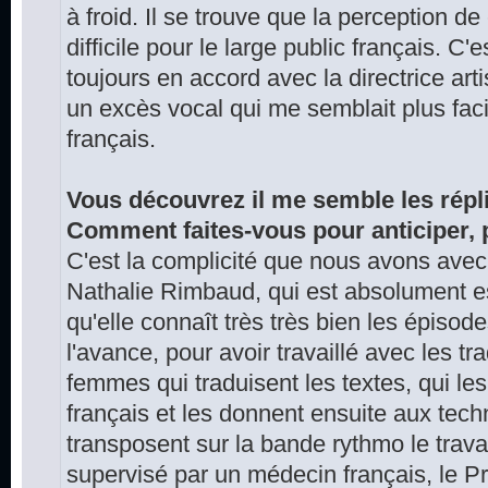
à froid. Il se trouve que la perception d
difficile pour le large public français. C'es
toujours en accord avec la directrice art
un excès vocal qui me semblait plus faci
français.
Vous découvrez il me semble les répli
Comment faites-vous pour anticiper, 
C'est la complicité que nous avons avec l
Nathalie Rimbaud, qui est absolument ess
qu'elle connaît très très bien les épisod
l'avance, pour avoir travaillé avec les t
femmes qui traduisent les textes, qui le
français et les donnent ensuite aux techn
transposent sur la bande rythmo le travail
supervisé par un médecin français, le Pr