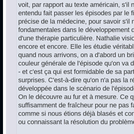
voit, par rapport au texte américain, s'il 
entendu fait passer les épisodes par le f
précise de la médecine, pour savoir s'il 
fondamentales dans le développement d
d'une thérapie particulière. Nathalie vis
encore et encore. Elle les étudie véritab
quand nous arrivons, on a d'abord un br
couleur générale de l'épisode qu'on va do
- et c'est ça qui est formidable de sa par
surprises. C'est-à-dire qu'on n'a pas la r
développée dans le scénario de l'épisode
On le découvre au fur et à mesure. Ce q
suffisamment de fraîcheur pour ne pas fai
comme si nous étions déjà blasés et conn
ou connaissant la résolution du problèm