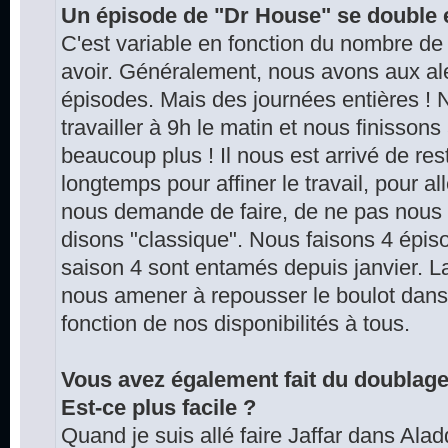
Un épisode de "Dr House" se double
C'est variable en fonction du nombre de
avoir. Généralement, nous avons aux ale
épisodes. Mais des journées entières 
travailler à 9h le matin et nous finissons
beaucoup plus ! Il nous est arrivé de re
longtemps pour affiner le travail, pour a
nous demande de faire, de ne pas nous 
disons "classique". Nous faisons 4 épis
saison 4 sont entamés depuis janvier. L
nous amener à repousser le boulot dans 
fonction de nos disponibilités à tous.
Vous avez également fait du doublag
Est-ce plus facile ?
Quand je suis allé faire Jaffar dans Aladdi