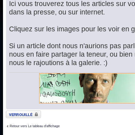
Ici vous trouverez tous les articles sur v
dans la presse, ou sur internet.
Cliquez sur les images pour les voir en 
Si un article dont nous n'aurions pas parl
nous en faire partager la teneur, ou bie
nous le rajoutions à la galerie. :)
Sujet verrouillé
Retour vers Le tableau d'affichage