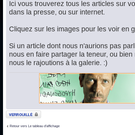
Ici vous trouverez tous les articles sur v
dans la presse, ou sur internet.
Cliquez sur les images pour les voir en 
Si un article dont nous n'aurions pas parl
nous en faire partager la teneur, ou bie
nous le rajoutions à la galerie. :)
Sujet verrouillé
Retour vers Le tableau d'affichage