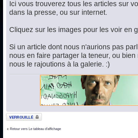
Ici vous trouverez tous les articles sur v
dans la presse, ou sur internet.
Cliquez sur les images pour les voir en 
Si un article dont nous n'aurions pas parl
nous en faire partager la teneur, ou bie
nous le rajoutions à la galerie. :)
Sujet verrouillé
Retour vers Le tableau d'affichage