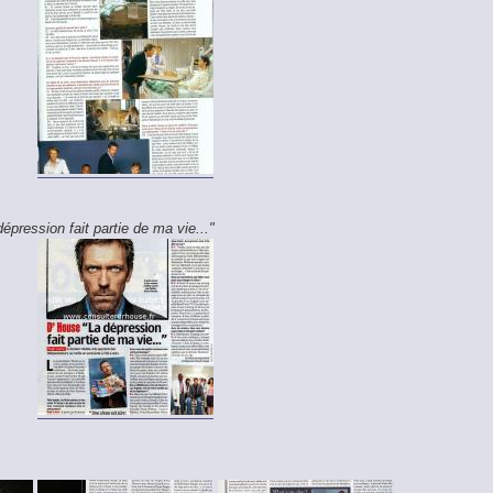
épression fait partie de ma vie..."