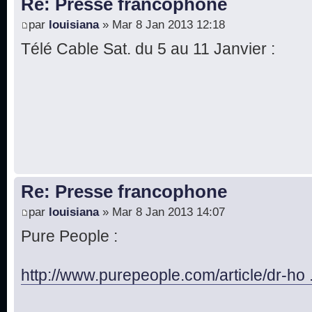
Re: Presse francophone
par
louisiana
» Mar 8 Jan 2013 12:18
Télé Cable Sat. du 5 au 11 Janvier :
Re: Presse francophone
par
louisiana
» Mar 8 Jan 2013 14:07
Pure People :
http://www.purepeople.com/article/dr-ho 