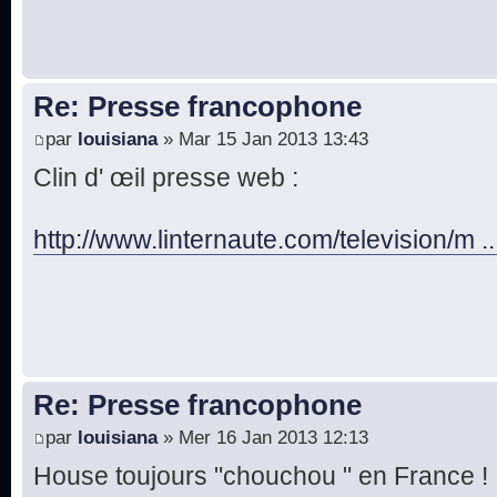
Re: Presse francophone
par
louisiana
» Mar 15 Jan 2013 13:43
Clin d' œil presse web :
http://www.linternaute.com/television/m 
Re: Presse francophone
par
louisiana
» Mer 16 Jan 2013 12:13
House toujours "chouchou " en France !