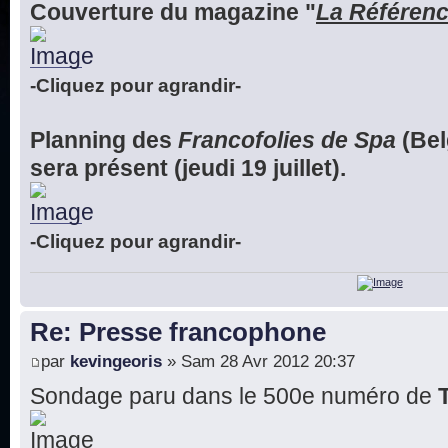
Couverture du magazine "
La Référen
-Cliquez pour agrandir-
Planning des
Francofolies de Spa
(Bel
sera présent (jeudi 19 juillet).
-Cliquez pour agrandir-
Re: Presse francophone
par
kevingeoris
» Sam 28 Avr 2012 20:37
Sondage paru dans le 500e numéro de