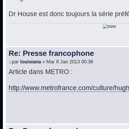
Dr House est donc toujours la série préf
Re: Presse francophone
par
louisiana
» Mar 8 Jan 2013 00:38
Article dans METRO :
http://www.metrofrance.com/culture/hugh