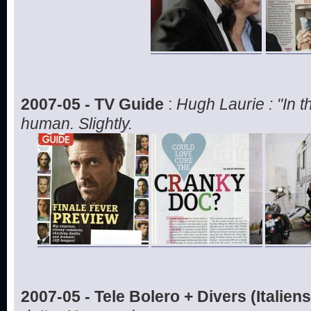
2007-05 - TV Guide
:
Hugh Laurie : "In 
human. Slightly.
2007-05 - Tele Bolero + Divers (Italiens