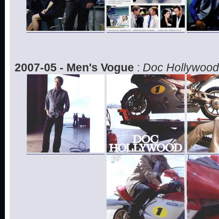
2007-05 - Men's Vogue
:
Doc Hollywood