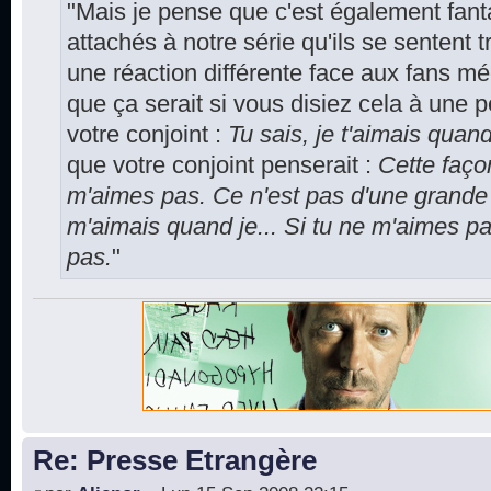
"Mais je pense que c'est également fanta
attachés à notre série qu'ils se sentent t
une réaction différente face aux fans 
que ça serait si vous disiez cela à une 
votre conjoint :
Tu sais, je t'aimais quand 
que votre conjoint penserait :
Cette faço
m'aimes pas. Ce n'est pas d'une grande 
m'aimais quand je... Si tu ne m'aimes p
pas.
"
Re: Presse Etrangère