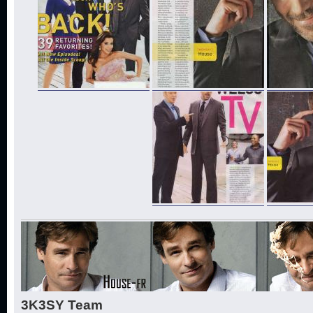
3K3SY Team