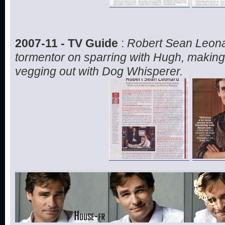
2007-11 - TV Guide
:
Robert Sean Leonar
tormentor on sparring with Hugh, making
vegging out with Dog Whisperer.