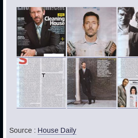
Source :
House Daily