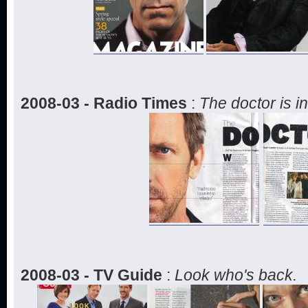
2008-03 - Radio Times
:
The doctor is in.
2008-03 - TV Guide
:
Look who's back.