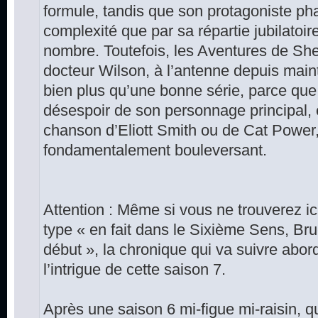
formule, tandis que son protagoniste pha
complexité que par sa répartie jubilatoire
nombre. Toutefois, les Aventures de She
docteur Wilson, à l’antenne depuis main
bien plus qu’une bonne série, parce que 
désespoir de son personnage principal
chanson d’Eliott Smith ou de Cat Power
fondamentalement bouleversant.
Attention : Même si vous ne trouverez ici
type « en fait dans le Sixième Sens, Bru
début », la chronique qui va suivre abo
l’intrigue de cette saison 7.
Après une saison 6 mi-figue mi-raisin, 