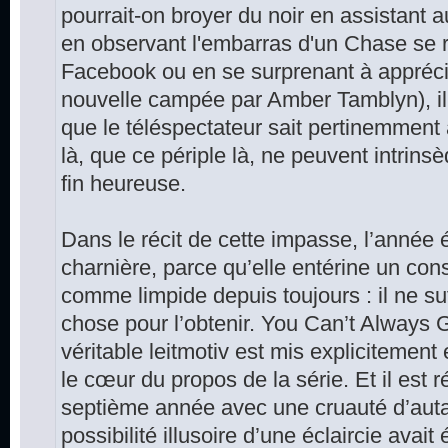
pourrait-on broyer du noir en assistant
en observant l'embarras d'un Chase se r
Facebook ou en se surprenant à apprécier
nouvelle campée par Amber Tamblyn), i
que le téléspectateur sait pertinemment 
là, que ce périple là, ne peuvent intrin
fin heureuse.
Dans le récit de cette impasse, l’année
charnière, parce qu’elle entérine un con
comme limpide depuis toujours : il ne su
chose pour l’obtenir. You Can’t Always
véritable leitmotiv est mis explicitement 
le cœur du propos de la série. Et il est r
septième année avec une cruauté d’auta
possibilité illusoire d’une éclaircie avai