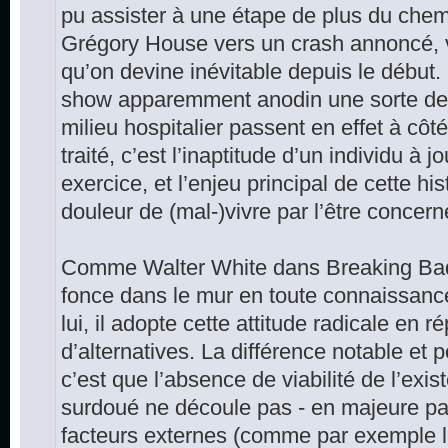
pu assister à une étape de plus du che
Grégory House vers un crash annoncé, v
qu’on devine inévitable depuis le début
show apparemment anodin une sorte de 
milieu hospitalier passent en effet à côté 
traité, c’est l’inaptitude d’un individu à j
exercice, et l’enjeu principal de cette his
douleur de (mal-)vivre par l’être concern
Comme Walter White dans Breaking Ba
fonce dans le mur en toute connaissanc
lui, il adopte cette attitude radicale en 
d’alternatives. La différence notable et 
c’est que l’absence de viabilité de l’exi
surdoué ne découle pas - en majeure pa
facteurs externes (comme par exemple l