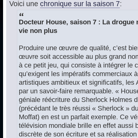
Voici une
chronique sur la saison 7
:
Docteur House, saison 7 : La drogue n
vie non plus
Produire une œuvre de qualité, c’est bie
œuvre soit accessible au plus grand nom
à ce petit jeu, qui consiste à intégrer le
qu’exigent les impératifs commerciaux à 
artistiques ambitieux et significatifs, l
par un savoir-faire remarquable. « Hous
géniale réécriture du Sherlock Holmes 
(précédant le très réussi « Sherlock » 
Moffat) en est un parfait exemple. Ce vé
télévision mondiale brille en effet aussi 
discrète de son écriture et sa réalisation