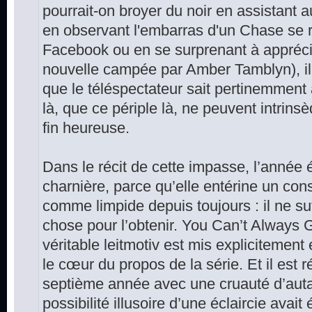
pourrait-on broyer du noir en assistant
en observant l'embarras d'un Chase se r
Facebook ou en se surprenant à apprécier
nouvelle campée par Amber Tamblyn), i
que le téléspectateur sait pertinemment 
là, que ce périple là, ne peuvent intrin
fin heureuse.
Dans le récit de cette impasse, l’année
charnière, parce qu’elle entérine un con
comme limpide depuis toujours : il ne su
chose pour l’obtenir. You Can’t Always
véritable leitmotiv est mis explicitement 
le cœur du propos de la série. Et il est r
septième année avec une cruauté d’auta
possibilité illusoire d’une éclaircie avai