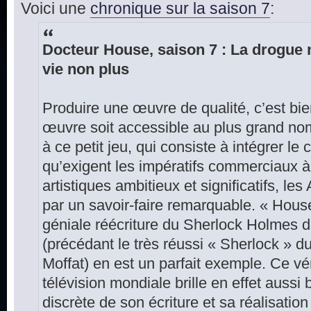
Voici une
chronique sur la saison 7
:
Docteur House, saison 7 : La drogue n
vie non plus
Produire une œuvre de qualité, c’est bie
œuvre soit accessible au plus grand nom
à ce petit jeu, qui consiste à intégrer le
qu’exigent les impératifs commerciaux à 
artistiques ambitieux et significatifs, l
par un savoir-faire remarquable. « Hous
géniale réécriture du Sherlock Holmes 
(précédant le très réussi « Sherlock » 
Moffat) en est un parfait exemple. Ce vé
télévision mondiale brille en effet aussi 
discrète de son écriture et sa réalisation