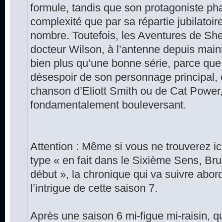
formule, tandis que son protagoniste pha
complexité que par sa répartie jubilatoire
nombre. Toutefois, les Aventures de She
docteur Wilson, à l’antenne depuis main
bien plus qu’une bonne série, parce que 
désespoir de son personnage principal
chanson d’Eliott Smith ou de Cat Power
fondamentalement bouleversant.
Attention : Même si vous ne trouverez ici
type « en fait dans le Sixième Sens, Bru
début », la chronique qui va suivre abo
l’intrigue de cette saison 7.
Après une saison 6 mi-figue mi-raisin, 