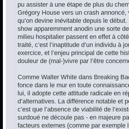
pu assister à une étape de plus du che
Grégory House vers un crash annoncé, v
qu’on devine inévitable depuis le début
show apparemment anodin une sorte de 
milieu hospitalier passent en effet à côté 
traité, c’est l’inaptitude d’un individu à j
exercice, et l’enjeu principal de cette his
douleur de (mal-)vivre par l’être concern
Comme Walter White dans Breaking Ba
fonce dans le mur en toute connaissanc
lui, il adopte cette attitude radicale en 
d’alternatives. La différence notable et 
c’est que l’absence de viabilité de l’exi
surdoué ne découle pas - en majeure pa
facteurs externes (comme par exemple l