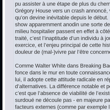
pu assister à une étape de plus du che
Grégory House vers un crash annoncé, v
qu’on devine inévitable depuis le début
show apparemment anodin une sorte de 
milieu hospitalier passent en effet à côté 
traité, c’est l’inaptitude d’un individu à j
exercice, et l’enjeu principal de cette his
douleur de (mal-)vivre par l’être concern
Comme Walter White dans Breaking Ba
fonce dans le mur en toute connaissanc
lui, il adopte cette attitude radicale en 
d’alternatives. La différence notable et 
c’est que l’absence de viabilité de l’exi
surdoué ne découle pas - en majeure pa
facteurs externes (comme par exemple l