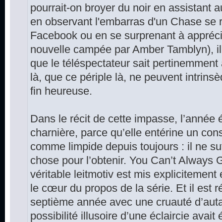
pourrait-on broyer du noir en assistant
en observant l'embarras d'un Chase se r
Facebook ou en se surprenant à apprécier
nouvelle campée par Amber Tamblyn), i
que le téléspectateur sait pertinemment 
là, que ce périple là, ne peuvent intrin
fin heureuse.
Dans le récit de cette impasse, l’année
charnière, parce qu’elle entérine un con
comme limpide depuis toujours : il ne su
chose pour l’obtenir. You Can’t Always
véritable leitmotiv est mis explicitement 
le cœur du propos de la série. Et il est r
septième année avec une cruauté d’auta
possibilité illusoire d’une éclaircie avai