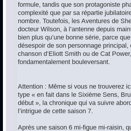
formule, tandis que son protagoniste pha
complexité que par sa répartie jubilatoire
nombre. Toutefois, les Aventures de She
docteur Wilson, à l’antenne depuis main
bien plus qu’une bonne série, parce que 
désespoir de son personnage principal
chanson d’Eliott Smith ou de Cat Power
fondamentalement bouleversant.
Attention : Même si vous ne trouverez ici
type « en fait dans le Sixième Sens, Bru
début », la chronique qui va suivre abo
l’intrigue de cette saison 7.
Après une saison 6 mi-figue mi-raisin, 