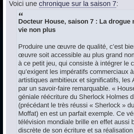
Voici une
chronique sur la saison 7
:
Docteur House, saison 7 : La drogue n
vie non plus
Produire une œuvre de qualité, c’est bie
œuvre soit accessible au plus grand nom
à ce petit jeu, qui consiste à intégrer le
qu’exigent les impératifs commerciaux à 
artistiques ambitieux et significatifs, l
par un savoir-faire remarquable. « Hous
géniale réécriture du Sherlock Holmes 
(précédant le très réussi « Sherlock » 
Moffat) en est un parfait exemple. Ce vé
télévision mondiale brille en effet aussi 
discrète de son écriture et sa réalisation