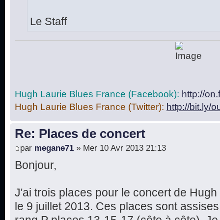
Le Staff
Hugh Laurie Blues France (Facebook):
http://o
Hugh Laurie Blues France (Twitter):
http://bit.ly/
Re: Places de concert
par
megane71
» Mer 10 Avr 2013 21:13
Bonjour,
J'ai trois places pour le concert de Hug
le 9 juillet 2013. Ces places sont assise