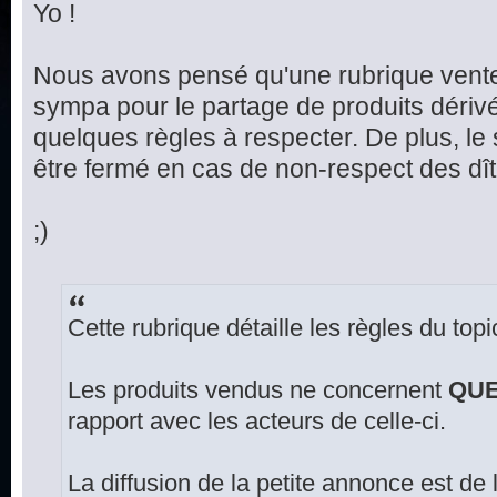
Yo !
Nous avons pensé qu'une rubrique vente
sympa pour le partage de produits dériv
quelques règles à respecter. De plus, le
être fermé en cas de non-respect des dît
;)
Cette rubrique détaille les règles du top
Les produits vendus ne concernent
QU
rapport avec les acteurs de celle-ci.
La diffusion de la petite annonce est de 