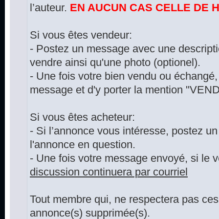
l’auteur.
EN AUCUN CAS CELLE DE 
Si vous êtes vendeur:
- Postez un message avec une descriptio
vendre ainsi qu'une photo (optionel).
- Une fois votre bien vendu ou échangé, 
message et d'y porter la mention "VEND
Si vous êtes acheteur:
- Si l’annonce vous intéresse, postez u
l'annonce en question.
- Une fois votre message envoyé, si le 
discussion continuera par courriel
Tout membre qui, ne respectera pas ces 
annonce(s) supprimée(s).