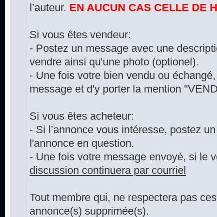
l’auteur.
EN AUCUN CAS CELLE DE 
Si vous êtes vendeur:
- Postez un message avec une descriptio
vendre ainsi qu'une photo (optionel).
- Une fois votre bien vendu ou échangé, 
message et d'y porter la mention "VEND
Si vous êtes acheteur:
- Si l’annonce vous intéresse, postez u
l'annonce en question.
- Une fois votre message envoyé, si le 
discussion continuera par courriel
Tout membre qui, ne respectera pas ces 
annonce(s) supprimée(s).