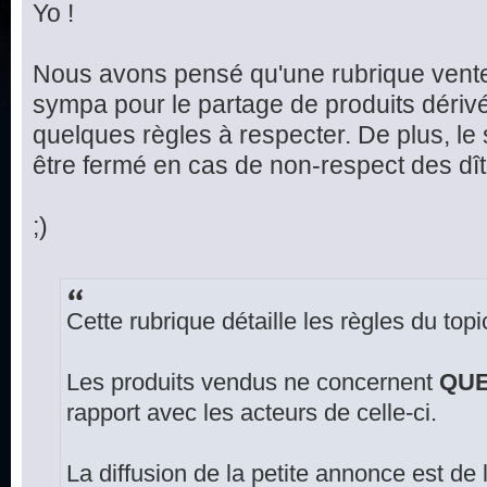
Yo !
Nous avons pensé qu'une rubrique vente
sympa pour le partage de produits dériv
quelques règles à respecter. De plus, le
être fermé en cas de non-respect des dît
;)
Cette rubrique détaille les règles du top
Les produits vendus ne concernent
QU
rapport avec les acteurs de celle-ci.
La diffusion de la petite annonce est de 