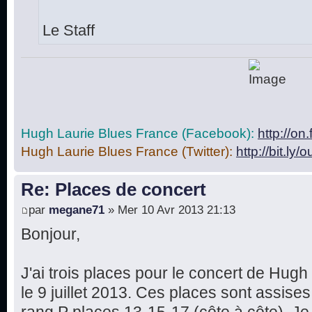
Le Staff
Hugh Laurie Blues France (Facebook):
http://o
Hugh Laurie Blues France (Twitter):
http://bit.ly/
Re: Places de concert
par
megane71
» Mer 10 Avr 2013 21:13
Bonjour,
J'ai trois places pour le concert de Hug
le 9 juillet 2013. Ces places sont assise