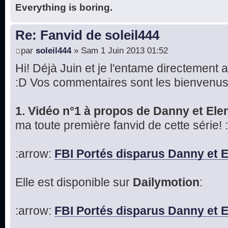
Everything is boring.
Re: Fanvid de soleil444
par
soleil444
» Sam 1 Juin 2013 01:52
Hi! Déjà Juin et je l'entame directement
:D Vos commentaires sont les bienvenus
1. Vidéo n°1 à propos de Danny et Ele
ma toute première fanvid de cette série! 
:arrow:
FBI Portés disparus Danny et 
Elle est disponible sur
Dailymotion
:
:arrow:
FBI Portés disparus Danny et 