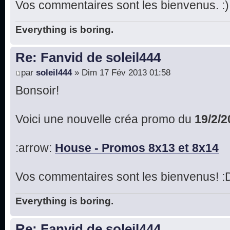
Vos commentaires sont les bienvenus. :)
Everything is boring.
Re: Fanvid de soleil444
par
soleil444
» Dim 17 Fév 2013 01:58
Bonsoir!
Voici une nouvelle créa promo du
19/2/2
:arrow:
House - Promos 8x13 et 8x14
Vos commentaires sont les bienvenus! :
Everything is boring.
Re: Fanvid de soleil444