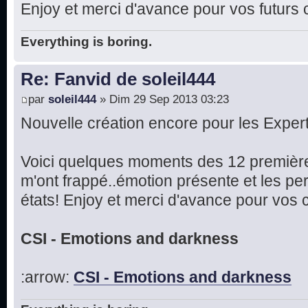
Enjoy et merci d'avance pour vos futurs
Everything is boring.
Re: Fanvid de soleil444
par
soleil444
» Dim 29 Sep 2013 03:23
Nouvelle création encore pour les Expert
Voici quelques moments des 12 première
m'ont frappé..émotion présente et les p
états! Enjoy et merci d'avance pour vos 
CSI - Emotions and darkness
:arrow:
CSI - Emotions and darkness