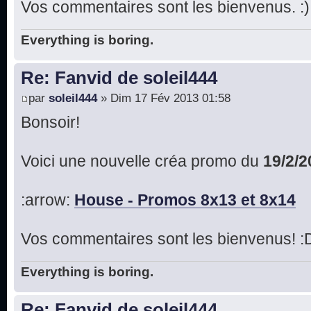
Vos commentaires sont les bienvenus. :)
Everything is boring.
Re: Fanvid de soleil444
par
soleil444
» Dim 17 Fév 2013 01:58
Bonsoir!
Voici une nouvelle créa promo du
19/2/2
:arrow:
House - Promos 8x13 et 8x14
Vos commentaires sont les bienvenus! :
Everything is boring.
Re: Fanvid de soleil444