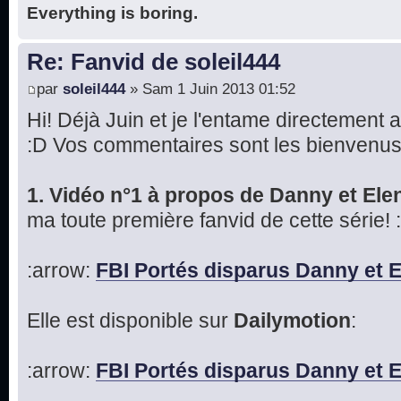
Everything is boring.
Re: Fanvid de soleil444
par
soleil444
» Sam 1 Juin 2013 01:52
Hi! Déjà Juin et je l'entame directement
:D Vos commentaires sont les bienvenus
1. Vidéo n°1 à propos de Danny et Ele
ma toute première fanvid de cette série! 
:arrow:
FBI Portés disparus Danny et 
Elle est disponible sur
Dailymotion
:
:arrow:
FBI Portés disparus Danny et 