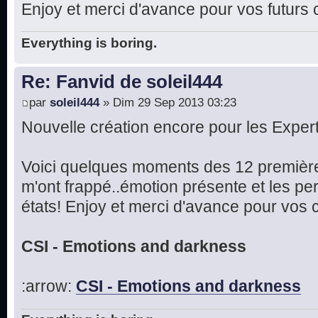
Enjoy et merci d'avance pour vos futurs
Everything is boring.
Re: Fanvid de soleil444
par
soleil444
» Dim 29 Sep 2013 03:23
Nouvelle création encore pour les Expert
Voici quelques moments des 12 première
m'ont frappé..émotion présente et les p
états! Enjoy et merci d'avance pour vos 
CSI - Emotions and darkness
:arrow:
CSI - Emotions and darkness