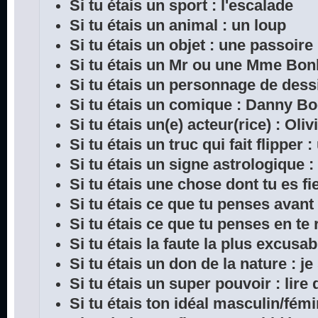
Si tu étais un sport : l'escalade
Si tu étais un animal : un loup
Si tu étais un objet : une passoire
Si tu étais un Mr ou une Mme Bon
Si tu étais un personnage de dess
Si tu étais un comique : Danny B
Si tu étais un(e) acteur(rice) : Oliv
Si tu étais un truc qui fait flipper 
Si tu étais un signe astrologique :
Si tu étais une chose dont tu es fie
Si tu étais ce que tu penses avant
Si tu étais ce que tu penses en te 
Si tu étais la faute la plus excusab
Si tu étais un don de la nature : je
Si tu étais un super pouvoir : lir
Si tu étais ton idéal masculin/fémi