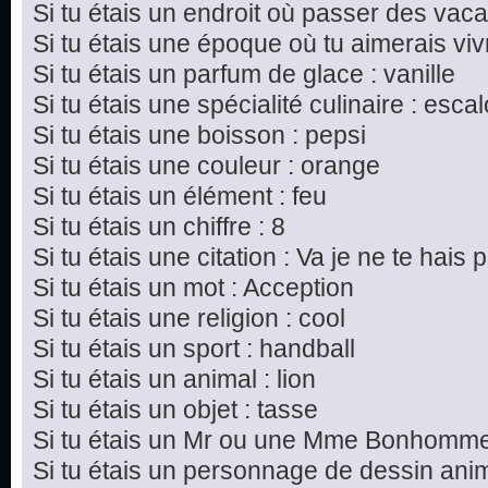
Si tu étais un endroit où passer des vac
Si tu étais une époque où tu aimerais vivre
Si tu étais un parfum de glace : vanille
Si tu étais une spécialité culinaire : esc
Si tu étais une boisson : pepsi
Si tu étais une couleur : orange
Si tu étais un élément : feu
Si tu étais un chiffre : 8
Si tu étais une citation : Va je ne te hais p
Si tu étais un mot : Acception
Si tu étais une religion : cool
Si tu étais un sport : handball
Si tu étais un animal : lion
Si tu étais un objet : tasse
Si tu étais un Mr ou une Mme Bonhomme 
Si tu étais un personnage de dessin ani