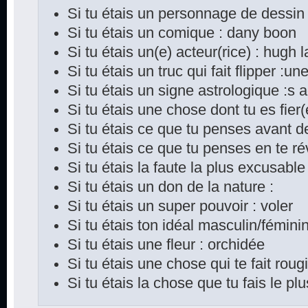
Si tu étais un personnage de dessin
Si tu étais un comique : dany boon
Si tu étais un(e) acteur(rice) : hugh 
Si tu étais un truc qui fait flipper :une
Si tu étais un signe astrologique :s a
Si tu étais une chose dont tu es fier
Si tu étais ce que tu penses avant d
Si tu étais ce que tu penses en te rév
Si tu étais la faute la plus excusable 
Si tu étais un don de la nature :
Si tu étais un super pouvoir : voler
Si tu étais ton idéal masculin/féminin
Si tu étais une fleur : orchidée
Si tu étais une chose qui te fait rougi
Si tu étais la chose que tu fais le p