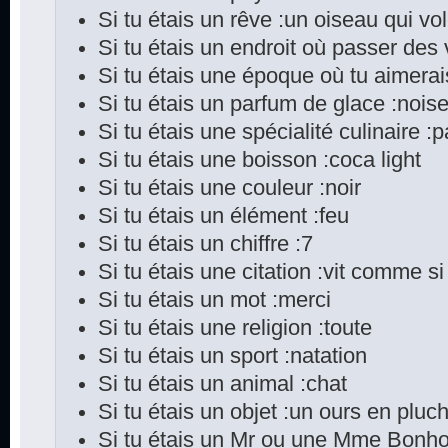
Si tu étais un rêve :un oiseau qui vo
Si tu étais un endroit où passer des
Si tu étais une époque où tu aimerai
Si tu étais un parfum de glace :noise
Si tu étais une spécialité culinaire :pa
Si tu étais une boisson :coca light
Si tu étais une couleur :noir
Si tu étais un élément :feu
Si tu étais un chiffre :7
Si tu étais une citation :vit comme si
Si tu étais un mot :merci
Si tu étais une religion :toute
Si tu étais un sport :natation
Si tu étais un animal :chat
Si tu étais un objet :un ours en pluch
Si tu étais un Mr ou une Mme Bonho