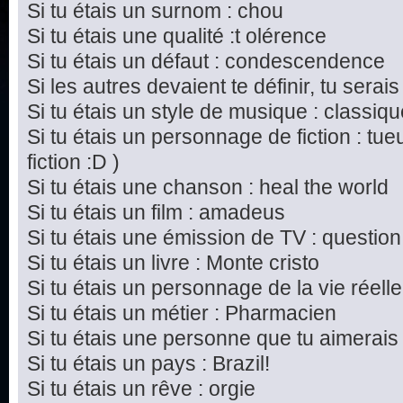
Si tu étais un surnom : chou
Si tu étais une qualité :t olérence
Si tu étais un défaut : condescendence
Si les autres devaient te définir, tu serais
Si tu étais un style de musique : classiq
Si tu étais un personnage de fiction : tu
fiction :D )
Si tu étais une chanson : heal the world
Si tu étais un film : amadeus
Si tu étais une émission de TV : questi
Si tu étais un livre : Monte cristo
Si tu étais un personnage de la vie réel
Si tu étais un métier : Pharmacien
Si tu étais une personne que tu aimerais
Si tu étais un pays : Brazil!
Si tu étais un rêve : orgie