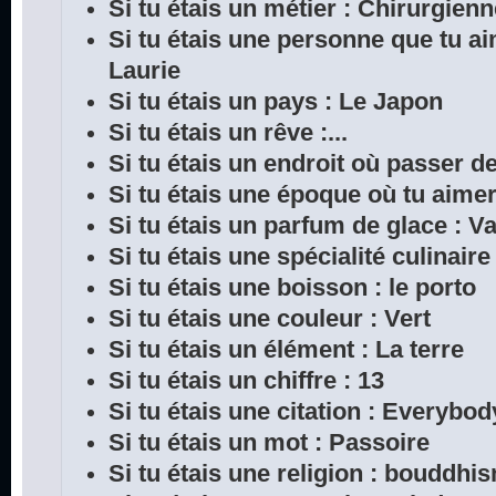
Si tu étais un métier : Chirurgien
Si tu étais une personne que tu a
Laurie
Si tu étais un pays : Le Japon
Si tu étais un rêve :...
Si tu étais un endroit où passer 
Si tu étais une époque où tu aimera
Si tu étais un parfum de glace : Va
Si tu étais une spécialité culinair
Si tu étais une boisson : le porto
Si tu étais une couleur : Vert
Si tu étais un élément : La terre
Si tu étais un chiffre : 13
Si tu étais une citation : Everybod
Si tu étais un mot : Passoire
Si tu étais une religion : bouddhi