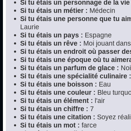
Si tu étais un personnage de la vie 
Si tu étais un métier :
Médecin
Si tu étais une personne que tu ai
Laurie
Si tu étais un pays :
Espagne
Si tu étais un rêve :
Moi jouant dans
Si tu étais un endroit où passer d
Si tu étais une époque où tu aimera
Si tu étais un parfum de glace :
Noi
Si tu étais une spécialité culinaire 
Si tu étais une boisson :
Eau
Si tu étais une couleur :
Bleu turquo
Si tu étais un élément :
l'air
Si tu étais un chiffre :
7
Si tu étais une citation :
Soyez réali
Si tu étais un mot :
farce