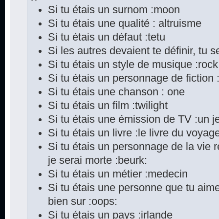
Si tu étais un surnom :moon
Si tu étais une qualité : altruisme
Si tu étais un défaut :tetu
Si les autres devaient te définir, tu s
Si tu étais un style de musique :rock
Si tu étais un personnage de fiction
Si tu étais une chanson : one
Si tu étais un film :twilight
Si tu étais une émission de TV :un je
Si tu étais un livre :le livre du voya
Si tu étais un personnage de la vie 
je serai morte :beurk:
Si tu étais un métier :medecin
Si tu étais une personne que tu aime
bien sur :oops:
Si tu étais un pays :irlande