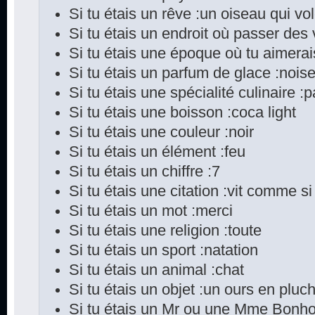
Si tu étais un rêve :un oiseau qui vo
Si tu étais un endroit où passer des
Si tu étais une époque où tu aimerai
Si tu étais un parfum de glace :noise
Si tu étais une spécialité culinaire :pa
Si tu étais une boisson :coca light
Si tu étais une couleur :noir
Si tu étais un élément :feu
Si tu étais un chiffre :7
Si tu étais une citation :vit comme si
Si tu étais un mot :merci
Si tu étais une religion :toute
Si tu étais un sport :natation
Si tu étais un animal :chat
Si tu étais un objet :un ours en pluch
Si tu étais un Mr ou une Mme Bonho