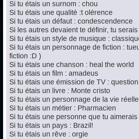
Si tu étais un surnom : chou
Si tu étais une qualité :t olérence
Si tu étais un défaut : condescendence
Si les autres devaient te définir, tu serais
Si tu étais un style de musique : classiq
Si tu étais un personnage de fiction : tu
fiction :D )
Si tu étais une chanson : heal the world
Si tu étais un film : amadeus
Si tu étais une émission de TV : questi
Si tu étais un livre : Monte cristo
Si tu étais un personnage de la vie réel
Si tu étais un métier : Pharmacien
Si tu étais une personne que tu aimerais
Si tu étais un pays : Brazil!
Si tu étais un rêve : orgie