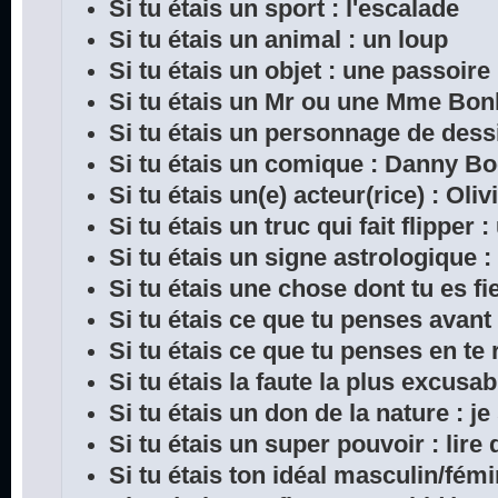
Si tu étais un sport : l'escalade
Si tu étais un animal : un loup
Si tu étais un objet : une passoire
Si tu étais un Mr ou une Mme Bon
Si tu étais un personnage de dess
Si tu étais un comique : Danny B
Si tu étais un(e) acteur(rice) : Oliv
Si tu étais un truc qui fait flipper 
Si tu étais un signe astrologique :
Si tu étais une chose dont tu es fie
Si tu étais ce que tu penses avant
Si tu étais ce que tu penses en te 
Si tu étais la faute la plus excusab
Si tu étais un don de la nature : je
Si tu étais un super pouvoir : lir
Si tu étais ton idéal masculin/fémi