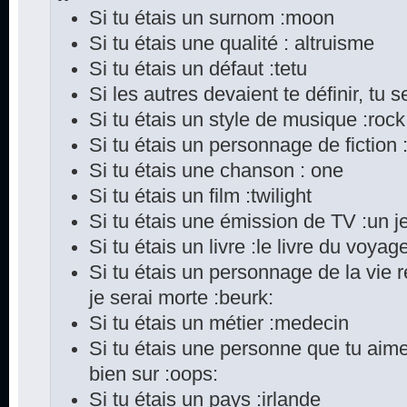
Si tu étais un surnom :moon
Si tu étais une qualité : altruisme
Si tu étais un défaut :tetu
Si les autres devaient te définir, tu s
Si tu étais un style de musique :rock
Si tu étais un personnage de fiction
Si tu étais une chanson : one
Si tu étais un film :twilight
Si tu étais une émission de TV :un je
Si tu étais un livre :le livre du voya
Si tu étais un personnage de la vie 
je serai morte :beurk:
Si tu étais un métier :medecin
Si tu étais une personne que tu aime
bien sur :oops:
Si tu étais un pays :irlande