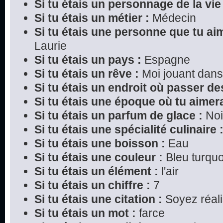
Si tu étais un personnage de la vie 
Si tu étais un métier :
Médecin
Si tu étais une personne que tu ai
Laurie
Si tu étais un pays :
Espagne
Si tu étais un rêve :
Moi jouant dans
Si tu étais un endroit où passer d
Si tu étais une époque où tu aimera
Si tu étais un parfum de glace :
Noi
Si tu étais une spécialité culinaire 
Si tu étais une boisson :
Eau
Si tu étais une couleur :
Bleu turquo
Si tu étais un élément :
l'air
Si tu étais un chiffre :
7
Si tu étais une citation :
Soyez réali
Si tu étais un mot :
farce