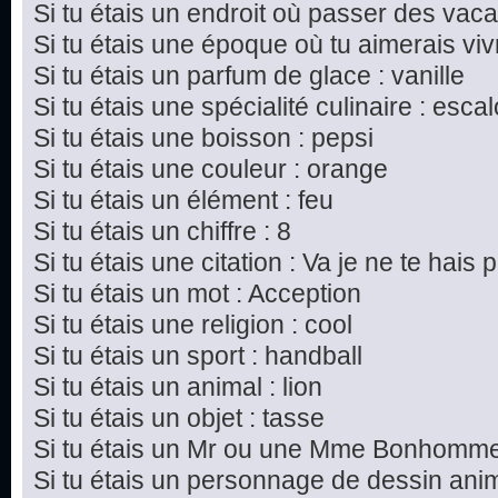
Si tu étais un endroit où passer des vac
Si tu étais une époque où tu aimerais vivre
Si tu étais un parfum de glace : vanille
Si tu étais une spécialité culinaire : esc
Si tu étais une boisson : pepsi
Si tu étais une couleur : orange
Si tu étais un élément : feu
Si tu étais un chiffre : 8
Si tu étais une citation : Va je ne te hais p
Si tu étais un mot : Acception
Si tu étais une religion : cool
Si tu étais un sport : handball
Si tu étais un animal : lion
Si tu étais un objet : tasse
Si tu étais un Mr ou une Mme Bonhomme 
Si tu étais un personnage de dessin ani