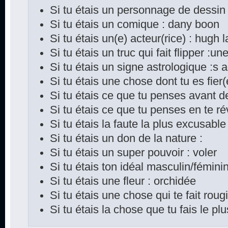
Si tu étais un personnage de dessin
Si tu étais un comique : dany boon
Si tu étais un(e) acteur(rice) : hugh 
Si tu étais un truc qui fait flipper :une
Si tu étais un signe astrologique :s a
Si tu étais une chose dont tu es fier
Si tu étais ce que tu penses avant d
Si tu étais ce que tu penses en te rév
Si tu étais la faute la plus excusable 
Si tu étais un don de la nature :
Si tu étais un super pouvoir : voler
Si tu étais ton idéal masculin/féminin
Si tu étais une fleur : orchidée
Si tu étais une chose qui te fait rougi
Si tu étais la chose que tu fais le p