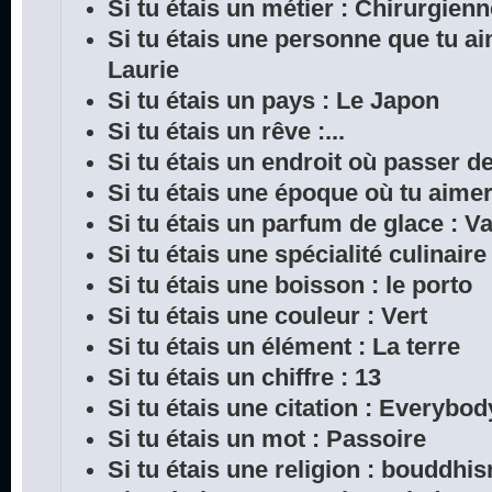
Si tu étais un métier : Chirurgien
Si tu étais une personne que tu a
Laurie
Si tu étais un pays : Le Japon
Si tu étais un rêve :...
Si tu étais un endroit où passer 
Si tu étais une époque où tu aimera
Si tu étais un parfum de glace : Va
Si tu étais une spécialité culinair
Si tu étais une boisson : le porto
Si tu étais une couleur : Vert
Si tu étais un élément : La terre
Si tu étais un chiffre : 13
Si tu étais une citation : Everybod
Si tu étais un mot : Passoire
Si tu étais une religion : bouddhi