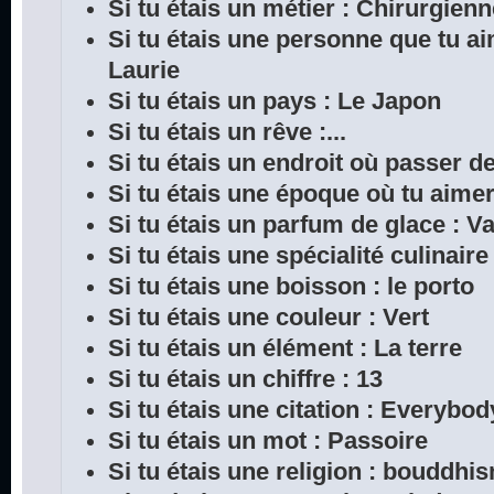
Si tu étais un métier : Chirurgien
Si tu étais une personne que tu a
Laurie
Si tu étais un pays : Le Japon
Si tu étais un rêve :...
Si tu étais un endroit où passer 
Si tu étais une époque où tu aimera
Si tu étais un parfum de glace : Va
Si tu étais une spécialité culinair
Si tu étais une boisson : le porto
Si tu étais une couleur : Vert
Si tu étais un élément : La terre
Si tu étais un chiffre : 13
Si tu étais une citation : Everybod
Si tu étais un mot : Passoire
Si tu étais une religion : bouddhi