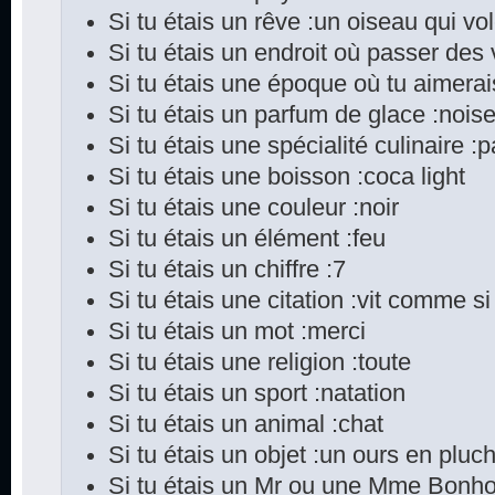
Si tu étais un rêve :un oiseau qui vo
Si tu étais un endroit où passer des
Si tu étais une époque où tu aimerai
Si tu étais un parfum de glace :noise
Si tu étais une spécialité culinaire :pa
Si tu étais une boisson :coca light
Si tu étais une couleur :noir
Si tu étais un élément :feu
Si tu étais un chiffre :7
Si tu étais une citation :vit comme si
Si tu étais un mot :merci
Si tu étais une religion :toute
Si tu étais un sport :natation
Si tu étais un animal :chat
Si tu étais un objet :un ours en pluch
Si tu étais un Mr ou une Mme Bonho