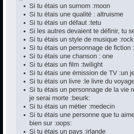
Si tu étais un surnom :moon
Si tu étais une qualité : altruisme
Si tu étais un défaut :tetu
Si les autres devaient te définir, tu s
Si tu étais un style de musique :rock
Si tu étais un personnage de fiction
Si tu étais une chanson : one
Si tu étais un film :twilight
Si tu étais une émission de TV :un je
Si tu étais un livre :le livre du voya
Si tu étais un personnage de la vie 
je serai morte :beurk:
Si tu étais un métier :medecin
Si tu étais une personne que tu aime
bien sur :oops:
Si tu étais un pays :irlande