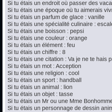
Si tu étais un endroit où passer des vac
Si tu étais une époque où tu aimerais vivre
Si tu étais un parfum de glace : vanille
Si tu étais une spécialité culinaire : esc
Si tu étais une boisson : pepsi
Si tu étais une couleur : orange
Si tu étais un élément : feu
Si tu étais un chiffre : 8
Si tu étais une citation : Va je ne te hais p
Si tu étais un mot : Acception
Si tu étais une religion : cool
Si tu étais un sport : handball
Si tu étais un animal : lion
Si tu étais un objet : tasse
Si tu étais un Mr ou une Mme Bonhomme 
Si tu étais un personnage de dessin ani