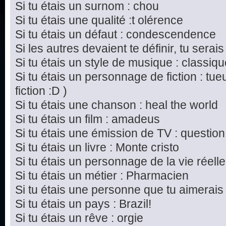
Si tu étais un surnom : chou
Si tu étais une qualité :t olérence
Si tu étais un défaut : condescendence
Si les autres devaient te définir, tu serais
Si tu étais un style de musique : classiq
Si tu étais un personnage de fiction : tu
fiction :D )
Si tu étais une chanson : heal the world
Si tu étais un film : amadeus
Si tu étais une émission de TV : questi
Si tu étais un livre : Monte cristo
Si tu étais un personnage de la vie réel
Si tu étais un métier : Pharmacien
Si tu étais une personne que tu aimerais
Si tu étais un pays : Brazil!
Si tu étais un rêve : orgie