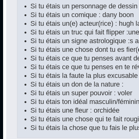
Si tu étais un personnage de dessin
Si tu étais un comique : dany boon
Si tu étais un(e) acteur(rice) : hugh 
Si tu étais un truc qui fait flipper :une
Si tu étais un signe astrologique :s a
Si tu étais une chose dont tu es fier
Si tu étais ce que tu penses avant d
Si tu étais ce que tu penses en te rév
Si tu étais la faute la plus excusable 
Si tu étais un don de la nature :
Si tu étais un super pouvoir : voler
Si tu étais ton idéal masculin/féminin
Si tu étais une fleur : orchidée
Si tu étais une chose qui te fait rougi
Si tu étais la chose que tu fais le p