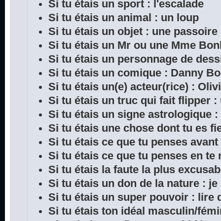
Si tu étais un sport : l'escalade
Si tu étais un animal : un loup
Si tu étais un objet : une passoire
Si tu étais un Mr ou une Mme Bon
Si tu étais un personnage de dess
Si tu étais un comique : Danny B
Si tu étais un(e) acteur(rice) : Oliv
Si tu étais un truc qui fait flipper 
Si tu étais un signe astrologique :
Si tu étais une chose dont tu es fie
Si tu étais ce que tu penses avant
Si tu étais ce que tu penses en te 
Si tu étais la faute la plus excusab
Si tu étais un don de la nature : je
Si tu étais un super pouvoir : lir
Si tu étais ton idéal masculin/fémi