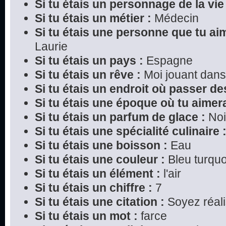
Si tu étais un personnage de la vie 
Si tu étais un métier :
Médecin
Si tu étais une personne que tu ai
Laurie
Si tu étais un pays :
Espagne
Si tu étais un rêve :
Moi jouant dans
Si tu étais un endroit où passer d
Si tu étais une époque où tu aimera
Si tu étais un parfum de glace :
Noi
Si tu étais une spécialité culinaire 
Si tu étais une boisson :
Eau
Si tu étais une couleur :
Bleu turquo
Si tu étais un élément :
l'air
Si tu étais un chiffre :
7
Si tu étais une citation :
Soyez réali
Si tu étais un mot :
farce