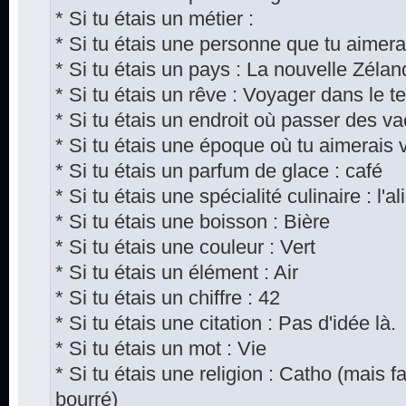
* Si tu étais un métier :
* Si tu étais une personne que tu aimera
* Si tu étais un pays : La nouvelle Zéla
* Si tu étais un rêve : Voyager dans le 
* Si tu étais un endroit où passer des 
* Si tu étais une époque où tu aimerais 
* Si tu étais un parfum de glace : café
* Si tu étais une spécialité culinaire : l'al
* Si tu étais une boisson : Bière
* Si tu étais une couleur : Vert
* Si tu étais un élément : Air
* Si tu étais un chiffre : 42
* Si tu étais une citation : Pas d'idée là.
* Si tu étais un mot : Vie
* Si tu étais une religion : Catho (mais fa
bourré)