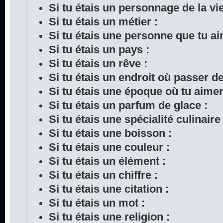
Si tu étais un personnage de la vie
Si tu étais un métier :
Si tu étais une personne que tu ai
Si tu étais un pays :
Si tu étais un rêve :
Si tu étais un endroit où passer d
Si tu étais une époque où tu aimer
Si tu étais un parfum de glace :
Si tu étais une spécialité culinaire 
Si tu étais une boisson :
Si tu étais une couleur :
Si tu étais un élément :
Si tu étais un chiffre :
Si tu étais une citation :
Si tu étais un mot :
Si tu étais une religion :