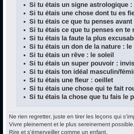
Si tu étais un signe astrologique 
Si tu étais une chose dont tu es f
Si tu étais ce que tu penses avant
Si tu étais ce que tu penses en te 
Si tu étais la faute la plus excusa
Si tu étais un don de la nature : l
Si tu étais un rêve : le soleil
Si tu étais un super pouvoir : invis
Si tu étais ton idéal masculin/fémi
Si tu étais une fleur : oeillet
Si tu étais une chose qui te fait ro
Si tu étais la chose que tu fais le
Ne rien regretter, juste en tirer les leçons qui s'i
Vivre pleinement et le plus sereinement possible
Rire et s'émerveiller comme un enfant.