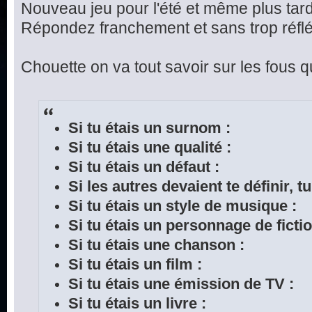
Nouveau jeu pour l'été et même plus tard
Répondez franchement et sans trop réflé
Chouette on va tout savoir sur les fous qui
Si tu étais un surnom :
Si tu étais une qualité :
Si tu étais un défaut :
Si les autres devaient te définir, tu
Si tu étais un style de musique :
Si tu étais un personnage de fictio
Si tu étais une chanson :
Si tu étais un film :
Si tu étais une émission de TV :
Si tu étais un livre :