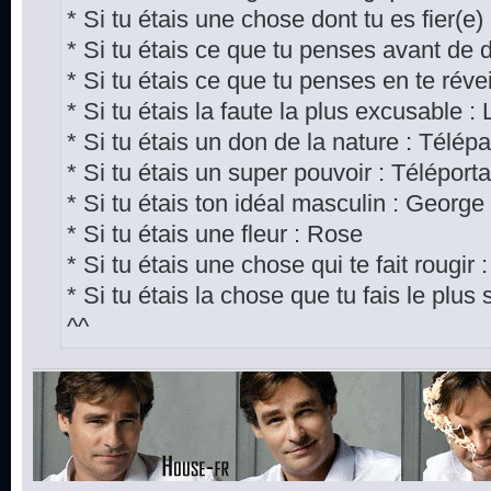
* Si tu étais une chose dont tu es fier(e)
* Si tu étais ce que tu penses avant de 
* Si tu étais ce que tu penses en te révei
* Si tu étais la faute la plus excusable
* Si tu étais un don de la nature : Télépa
* Si tu étais un super pouvoir : Téléporta
* Si tu étais ton idéal masculin : Georg
* Si tu étais une fleur : Rose
* Si tu étais une chose qui te fait rougi
* Si tu étais la chose que tu fais le plus
^^