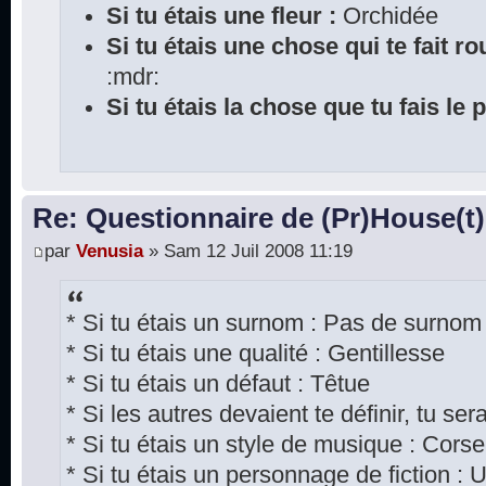
Si tu étais une fleur :
Orchidée
Si tu étais une chose qui te fait rou
:mdr:
Si tu étais la chose que tu fais le 
Re: Questionnaire de (Pr)House(t)
par
Venusia
» Sam 12 Juil 2008 11:19
* Si tu étais un surnom : Pas de surnom
* Si tu étais une qualité : Gentillesse
* Si tu étais un défaut : Têtue
* Si les autres devaient te définir, tu se
* Si tu étais un style de musique : Corse
* Si tu étais un personnage de fiction : 