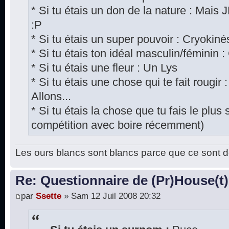
* Si tu étais un don de la nature : Mais
:P
* Si tu étais un super pouvoir : Cryokiné
* Si tu étais ton idéal masculin/féminin 
* Si tu étais une fleur : Un Lys
* Si tu étais une chose qui te fait rougir 
Allons...
* Si tu étais la chose que tu fais le plus
compétition avec boire récemment)
Les ours blancs sont blancs parce que ce sont d
Re: Questionnaire de (Pr)House(t)
par
Ssette
» Sam 12 Juil 2008 20:32