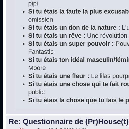
pipi
Si tu étais la faute la plus excusab
omission
Si tu étais un don de la nature :
L'u
Si tu étais un rêve :
Une révolution
Si tu étais un super pouvoir :
Pouvo
Fantastic
Si tu étais ton idéal masculin/fémi
Moore
Si tu étais une fleur :
Le lilas pourp
Si tu étais une chose qui te fait rou
public
Si tu étais la chose que tu fais le 
Re: Questionnaire de (Pr)House(t)