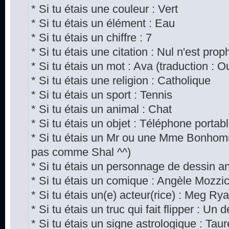
* Si tu étais une couleur : Vert
* Si tu étais un élément : Eau
* Si tu étais un chiffre : 7
* Si tu étais une citation : Nul n'est pro
* Si tu étais un mot : Ava (traduction : Ou
* Si tu étais une religion : Catholique
* Si tu étais un sport : Tennis
* Si tu étais un animal : Chat
* Si tu étais un objet : Téléphone portab
* Si tu étais un Mr ou une Mme Bonhom
pas comme Shal ^^)
* Si tu étais un personnage de dessin a
* Si tu étais un comique : Angèle Mozzi
* Si tu étais un(e) acteur(rice) : Meg Ry
* Si tu étais un truc qui fait flipper : Un
* Si tu étais un signe astrologique : Tau