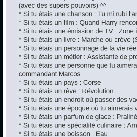
(avec des supers pouvoirs) ^^
* Si tu étais une chanson : Tu mi rubi l'
* Si tu étais un film : Quand Harry renco
* Si tu étais une émission de TV : Zone i
* Si tu étais un livre : Marche ou crève 
* Si tu étais un personnage de la vie réell
* Si tu étais un métier : Assistante de p
* Si tu étais une personne que tu aimera
commandant Marcos
* Si tu étais un pays : Corse
* Si tu étais un rêve : Révolution
* Si tu étais un endroit où passer des v
* Si tu étais une époque où tu aimerais 
* Si tu étais un parfum de glace : Pralin
* Si tu étais une spécialité culinaire : A
* Si tu étais une boisson : Eau