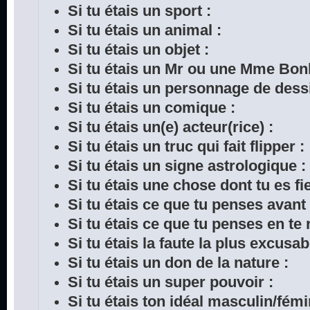
Si tu étais un sport :
Si tu étais un animal :
Si tu étais un objet :
Si tu étais un Mr ou une Mme Bo
Si tu étais un personnage de dess
Si tu étais un comique :
Si tu étais un(e) acteur(rice) :
Si tu étais un truc qui fait flipper :
Si tu étais un signe astrologique :
Si tu étais une chose dont tu es fie
Si tu étais ce que tu penses avant
Si tu étais ce que tu penses en te r
Si tu étais la faute la plus excusab
Si tu étais un don de la nature :
Si tu étais un super pouvoir :
Si tu étais ton idéal masculin/fémi