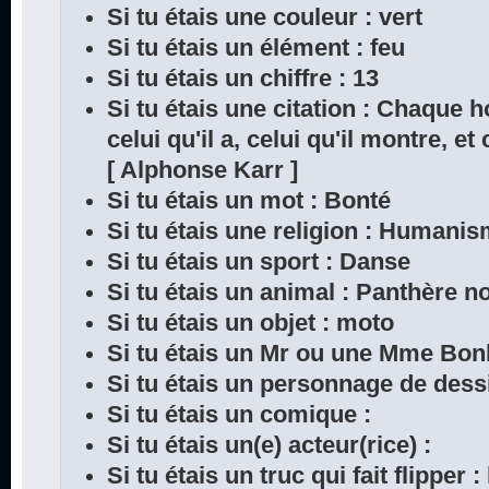
Si tu étais une couleur : vert
Si tu étais un élément : feu
Si tu étais un chiffre : 13
Si tu étais une citation : Chaque 
celui qu'il a, celui qu'il montre, et 
[ Alphonse Karr ]
Si tu étais un mot : Bonté
Si tu étais une religion : Humani
Si tu étais un sport : Danse
Si tu étais un animal : Panthère n
Si tu étais un objet : moto
Si tu étais un Mr ou une Mme B
Si tu étais un personnage de dess
Si tu étais un comique :
Si tu étais un(e) acteur(rice) :
Si tu étais un truc qui fait flipper :