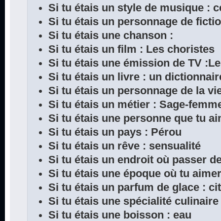
Si tu étais un style de musique : c
Si tu étais un personnage de fict
Si tu étais une chanson :
Si tu étais un film : Les choristes
Si tu étais une émission de TV :L
Si tu étais un livre : un dictionnair
Si tu étais un personnage de la vi
Si tu étais un métier : Sage-femm
Si tu étais une personne que tu ai
Si tu étais un pays : Pérou
Si tu étais un rêve : sensualité
Si tu étais un endroit où passer 
Si tu étais une époque où tu aimera
Si tu étais un parfum de glace : ci
Si tu étais une spécialité culinaire
Si tu étais une boisson : eau