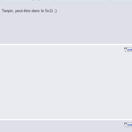
Tanpis, peut-être dans le 5x11 ;)