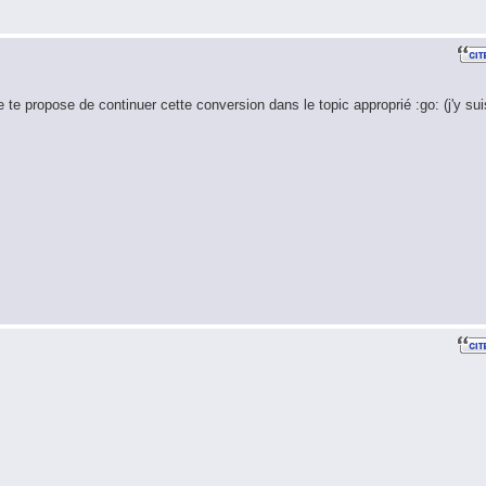
e te propose de continuer cette conversion dans le topic approprié :go: (j'y sui