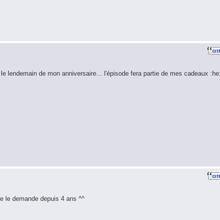
 le lendemain de mon anniversaire... l'épisode fera partie de mes cadeaux :he
e le demande depuis 4 ans ^^