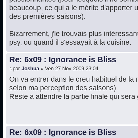
beaucoup, ce qui a le mérite d'apporter
des premières saisons).
Bizarrement, j'le trouvais plus intéressant
psy, ou quand il s'essayait à la cuisine.
Re: 6x09 : Ignorance is Bliss
par
Joshua
» Ven 27 Nov 2009 23:04
On va entrer dans le creu habituel de la 
selon ma perception des saisons).
Reste à attendre la partie finale qui se
Re: 6x09 : Ignorance is Bliss