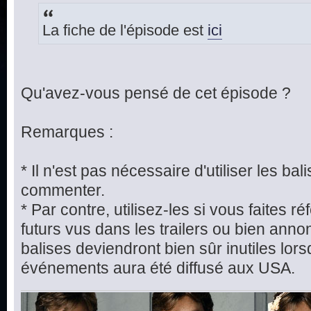
La fiche de l'épisode est
ici
Qu'avez-vous pensé de cet épisode ?
Remarques :
* Il n'est pas nécessaire d'utiliser les bal
commenter.
* Par contre, utilisez-les si vous faites
futurs vus dans les trailers ou bien ann
balises deviendront bien sûr inutiles lors
événements aura été diffusé aux USA.