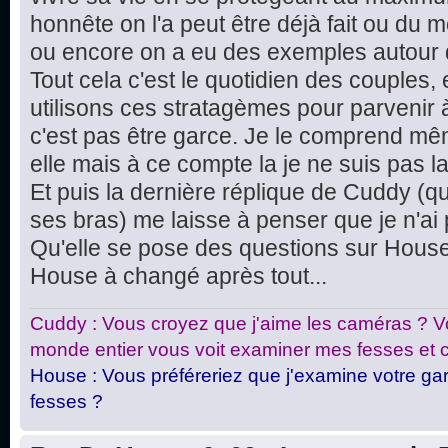
honnête on l'a peut être déjà fait ou du m
ou encore on a eu des exemples autour 
Tout cela c'est le quotidien des couples
utilisons ces stratagèmes pour parvenir 
c'est pas être garce. Je le comprend m
elle mais à ce compte la je ne suis pas l
Et puis la dernière réplique de Cuddy (qua
ses bras) me laisse à penser que je n'ai p
Qu'elle se pose des questions sur House 
House à changé après tout...
Cuddy : Vous croyez que j'aime les caméras ? Vo
monde entier vous voit examiner mes fesses et c
House : Vous préféreriez que j'examine votre gar
fesses ?