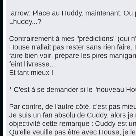
:arrow: Place au Huddy, maintenant. Ou p
Lhuddy...?
Contrairement à mes "prédictions" (qui n'
House n'allait pas rester sans rien faire.
faire bien voir, prépare les pires maniga
feint l'ivresse...
Et tant mieux !
* C'est à se demander si le "nouveau Hou
Par contre, de l'autre côté, c'est pas mieu
Je suis un fan absolu de Cuddy, alors j
objectivité cette remarque : Cuddy est 
Qu'elle veuille pas être avec House, je l