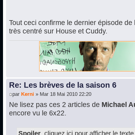
Tout ceci confirme le dernier épisode de 
très centré sur House et Cuddy.
Re: Les brèves de la saison 6
par
Kerni
» Mar 18 Mai 2010 22:20
Ne lisez pas ces 2 articles de
Michael A
encore vu le 6x22.
Spoiler
, cliquez ici pour afficher le texte