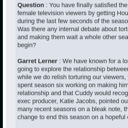
Question
: You have finally satisfied th
female television viewers by getting H
during the last few seconds of the seas
Was there any internal debate about tort
and making them wait a whole other seas
begin?
Garret Lerner
: We have known for a lo
going to explore the relationship betw
while we do relish torturing our viewers,
spent season six working on making hims
relationship and that Cuddy would recog
exec producer, Katie Jacobs, pointed o
many recent seasons on a bleak note, tha
change to end this season on a hopeful 