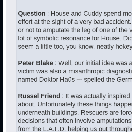
Question
: House and Cuddy spend most
effort at the sight of a very bad accide
or not to amputate the leg of one of the 
lot of symbolic resonance for House. Did
seem a little too, you know, neatly hoke
Peter Blake
: Well, our initial idea was
victim was also a misanthropic diagnosti
named Doktor Haüs –- spelled the Germa
Russel Friend
: It was actually inspired
about. Unfortunately these things happ
underneath buildings. Rescuers are forc
decisions that often involve amputation
from the L.A.F.D. helping us out through