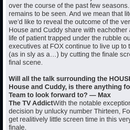
over the course of the past few seasons. W
remains to be seen. And we mean that li
we’d like to reveal the outcome of the ve
House and Cuddy share with eachother as
life of patient trapped under the rubble ou
executives at FOX continue to live up to
(as in sly as a…) by cutting the finale scre
final scene.
Will all the talk surrounding the HOUS
House and Cuddy, is there anything for
Team to look forward to? — Max
The TV Addict
With the notable exceptio
decision by unlucky number Thirteen, 
get realitively little screen time in this 
finale.