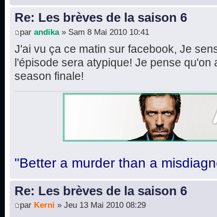
Re: Les brèves de la saison 6
par
andika
» Sam 8 Mai 2010 10:41
J'ai vu ça ce matin sur facebook, Je sens
l'épisode sera atypique! Je pense qu'on
season finale!
"Better a murder than a misdiagn
Re: Les brèves de la saison 6
par
Kerni
» Jeu 13 Mai 2010 08:29