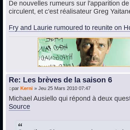
De nouvelles rumeurs sur l'apparition 
circulent, et c'est réalisateur Greg Yaita
Fry and Laurie rumoured to reunite on 
Re: Les brèves de la saison 6
par
Kerni
» Jeu 25 Mars 2010 07:47
Michael Ausiello qui répond à deux quest
Source