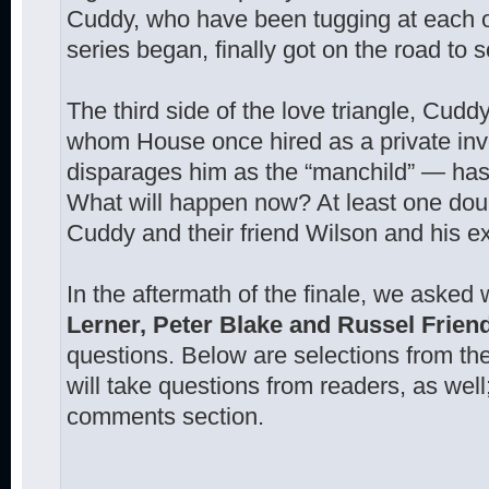
Cuddy, who have been tugging at each ot
series began, finally got on the road to 
The third side of the love triangle, Cud
whom House once hired as a private inv
disparages him as the “manchild” — has 
What will happen now? At least one dou
Cuddy and their friend Wilson and his ex
In the aftermath of the finale, we asked 
Lerner, Peter Blake and Russel Frien
questions. Below are selections from th
will take questions from readers, as well
comments section.