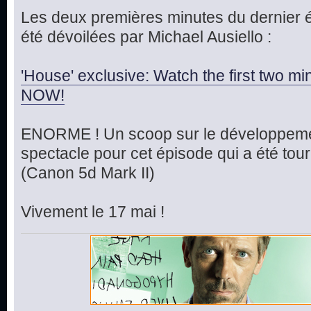
Les deux premières minutes du dernier é
été dévoilées par Michael Ausiello :
'House' exclusive: Watch the first two mi
NOW!
ENORME ! Un scoop sur le développemen
spectacle pour cet épisode qui a été tou
(Canon 5d Mark II)
Vivement le 17 mai !