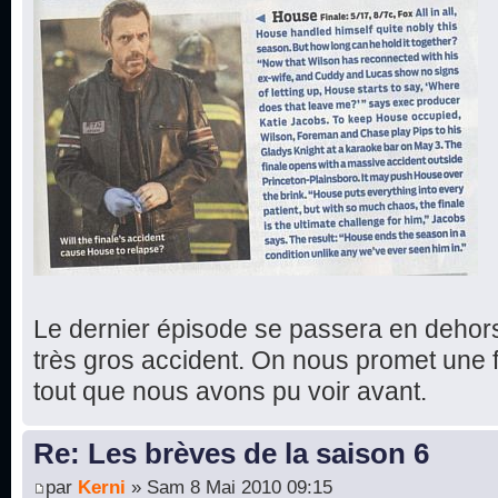
Le dernier épisode se passera en dehors d
très gros accident. On nous promet une f
tout que nous avons pu voir avant.
Re: Les brèves de la saison 6
par
Kerni
» Sam 8 Mai 2010 09:15