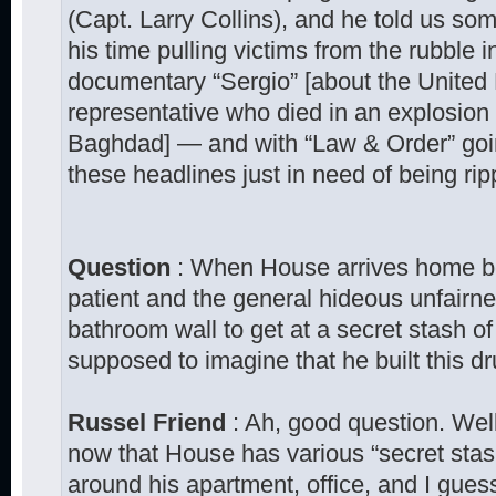
(Capt. Larry Collins), and he told us som
his time pulling victims from the rubble 
documentary “Sergio” [about the United 
representative who died in an explosion 
Baghdad] — and with “Law & Order” going 
these headlines just in need of being ri
Question
: When House arrives home bere
patient and the general hideous unfairnes
bathroom wall to get at a secret stash 
supposed to imagine that he built this d
Russel Friend
: Ah, good question. Wel
now that House has various “secret stas
around his apartment, office, and I gue