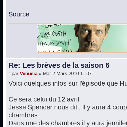
Source
Re: Les brèves de la saison 6
par
Venusia
» Mar 2 Mars 2010 11:07
Voici quelques infos sur l'épisode que Hu
Ce sera celui du 12 avril.
Jesse Spencer nous dit : Il y aura 4 cou
chambres.
Dans une des chambres il y aura jennife