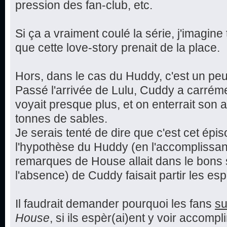
pression des fan-club, etc.
Si ça a vraiment coulé la série, j'imagine
que cette love-story prenait de la place.
Hors, dans le cas du Huddy, c'est un peu 
Passé l'arrivée de Lulu, Cuddy a carréme
voyait presque plus, et on enterrait so
tonnes de sables.
Je serais tenté de dire que c'est cet épi
l'hypothèse du Huddy (en l'accomplissant
remarques de House allait dans le bons s
l'absence) de Cuddy faisait partir les es
Il faudrait demander pourquoi les fans
su
House
, si ils espèr(ai)ent y voir accomp