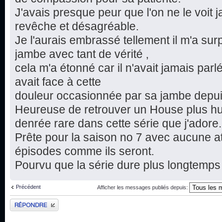
J'avais presque peur que l'on ne le voit
revêche et désagréable.
Je l'aurais embrassé tellement il m'a sur
jambe avec tant de vérité ,
cela m'a étonné car il n'avait jamais parl
avait face à cette
douleur occasionnée par sa jambe depui
Heureuse de retrouver un House plus h
denrée rare dans cette série que j'adore.
Prête pour la saison no 7 avec aucune att
épisodes comme ils seront.
Pourvu que la série dure plus longtemps
Précédent
Afficher les messages publiés depuis:
Publier une réponse