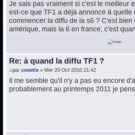
Je sais pas vraiment si c'est le meilleur 
est-ce que TF1 a déjà annoncé à quelle d
commencer la diffu de la s6 ? C'est bien 
amérique, mais la 6 en france, c'est quan
Re: à quand la diffu TF1 ?
par
cosette
» Mer 20 Oct 2010 21:42
Il me semble qu'il n'y a pas eu encore d'
probablement au printemps 2011 je pens