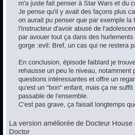
m'a juste fait penser à Star Wars et du cou
Je pense qu'il y avait des façons plus cap
on aurait pu penser que par exemple la
l'instructeur d'avoir abusé de l'adolescent,
par avouer tout ça dans des hurlements et 
gorge :evil: Bref, un cas qui ne restera 
En conclusion, épisode faiblard je trouv
rehausse un peu le niveau, notamment p
questions intéressantes et offre un rega
qu'est un "bon" enfant, mais ça ne suffit
passable de l'ensemble.
C'est pas grave, ça faisait longtemps que
La version améliorée de Docteur House 
Doctor