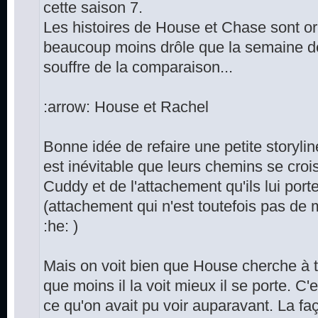
cette saison 7.
Les histoires de House et Chase sont or
beaucoup moins drôle que la semaine d
souffre de la comparaison...
:arrow: House et Rachel
Bonne idée de refaire une petite storyli
est inévitable que leurs chemins se crois
Cuddy et de l'attachement qu'ils lui port
(attachement qui n'est toutefois pas de 
:he: )
Mais on voit bien que House cherche à tou
que moins il la voit mieux il se porte. C'
ce qu'on avait pu voir auparavant. La f