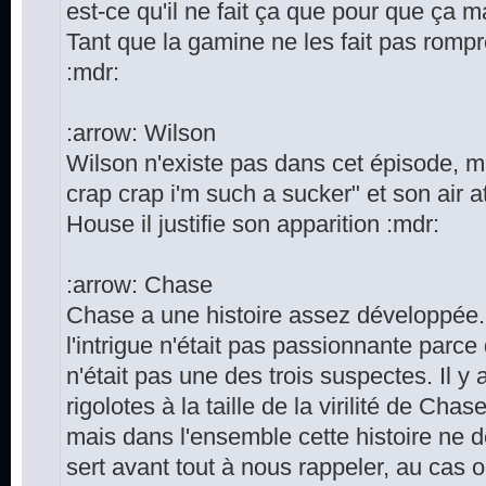
est-ce qu'il ne fait ça que pour que ça 
Tant que la gamine ne les fait pas rompr
:mdr:
:arrow: Wilson
Wilson n'existe pas dans cet épisode, m
crap crap i'm such a sucker" et son air a
House il justifie son apparition :mdr:
:arrow: Chase
Chase a une histoire assez développée.
l'intrigue n'était pas passionnante parce
n'était pas une des trois suspectes. Il y
rigolotes à la taille de la virilité de Cha
mais dans l'ensemble cette histoire ne d
sert avant tout à nous rappeler, au cas o