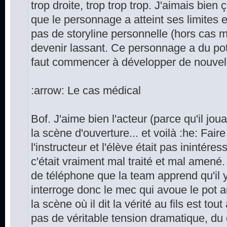
trop droite, trop trop trop. J'aimais bien 
que le personnage a atteint ses limites 
pas de storyline personnelle (hors cas m
devenir lassant. Ce personnage a du pot
faut commencer à développer de nouvelle
:arrow: Le cas médical
Bof. J'aime bien l'acteur (parce qu'il jou
la scène d'ouverture... et voilà :he: Faire 
l'instructeur et l'élève était pas inintére
c'était vraiment mal traité et mal amené
de téléphone que la team apprend qu'il y
interroge donc le mec qui avoue le pot 
la scène où il dit la vérité au fils est tout
pas de véritable tension dramatique, du 