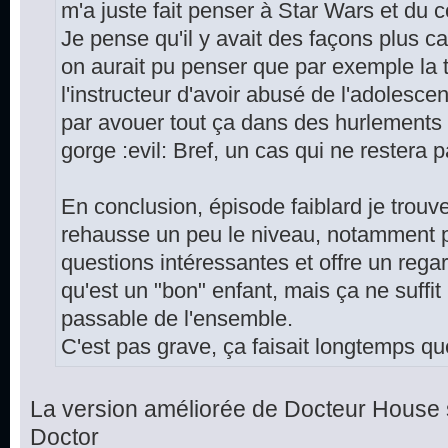
m'a juste fait penser à Star Wars et du cou
Je pense qu'il y avait des façons plus cap
on aurait pu penser que par exemple la
l'instructeur d'avoir abusé de l'adolescent,
par avouer tout ça dans des hurlements et 
gorge :evil: Bref, un cas qui ne restera 
En conclusion, épisode faiblard je trouv
rehausse un peu le niveau, notamment p
questions intéressantes et offre un rega
qu'est un "bon" enfant, mais ça ne suffit
passable de l'ensemble.
C'est pas grave, ça faisait longtemps que
La version améliorée de Docteur House 
Doctor