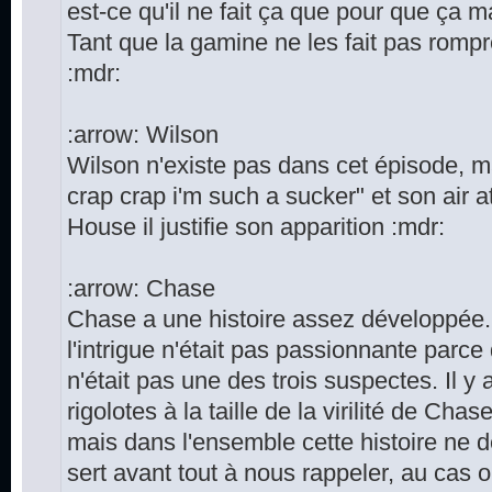
est-ce qu'il ne fait ça que pour que ça 
Tant que la gamine ne les fait pas rompr
:mdr:
:arrow: Wilson
Wilson n'existe pas dans cet épisode, m
crap crap i'm such a sucker" et son air a
House il justifie son apparition :mdr:
:arrow: Chase
Chase a une histoire assez développée.
l'intrigue n'était pas passionnante parce
n'était pas une des trois suspectes. Il y
rigolotes à la taille de la virilité de Cha
mais dans l'ensemble cette histoire ne d
sert avant tout à nous rappeler, au cas o