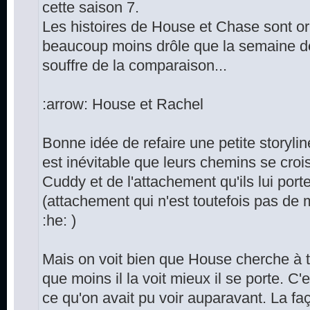
cette saison 7.
Les histoires de House et Chase sont or
beaucoup moins drôle que la semaine d
souffre de la comparaison...
:arrow: House et Rachel
Bonne idée de refaire une petite storyli
est inévitable que leurs chemins se crois
Cuddy et de l'attachement qu'ils lui port
(attachement qui n'est toutefois pas de 
:he: )
Mais on voit bien que House cherche à tou
que moins il la voit mieux il se porte. C'
ce qu'on avait pu voir auparavant. La f