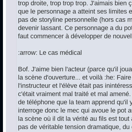
trop droite, trop trop trop. J'aimais bien 
que le personnage a atteint ses limites 
pas de storyline personnelle (hors cas m
devenir lassant. Ce personnage a du pot
faut commencer à développer de nouvelle
:arrow: Le cas médical
Bof. J'aime bien l'acteur (parce qu'il jou
la scène d'ouverture... et voilà :he: Faire 
l'instructeur et l'élève était pas inintére
c'était vraiment mal traité et mal amené
de téléphone que la team apprend qu'il y
interroge donc le mec qui avoue le pot 
la scène où il dit la vérité au fils est tout
pas de véritable tension dramatique, du 