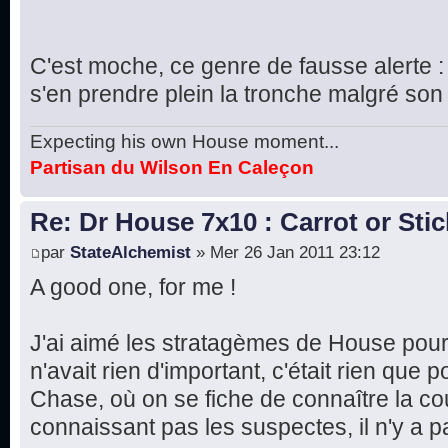
C'est moche, ce genre de fausse alerte : 
s'en prendre plein la tronche malgré son 
Expecting his own House moment...
Partisan du Wilson En Caleçon
Re: Dr House 7x10 : Carrot or Stic
par
StateAlchemist
» Mer 26 Jan 2011 23:12
A good one, for me !
J'ai aimé les stratagèmes de House pour 
n'avait rien d'important, c'était rien que
Chase, où on se fiche de connaître la co
connaissant pas les suspectes, il n'y a 