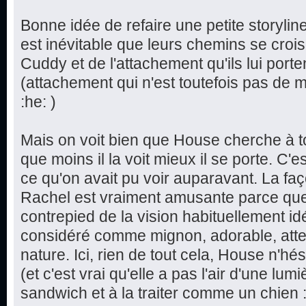
Bonne idée de refaire une petite storylin
est inévitable que leurs chemins se crois
Cuddy et de l'attachement qu'ils lui porte
(attachement qui n'est toutefois pas de m
:he: )
Mais on voit bien que House cherche à tout
que moins il la voit mieux il se porte. C'e
ce qu'on avait pu voir auparavant. La f
Rachel est vraiment amusante parce que
contrepied de la vision habituellement idé
considéré comme mignon, adorable, atte
nature. Ici, rien de tout cela, House n'hés
(et c'est vrai qu'elle a pas l'air d'une lum
sandwich et à la traiter comme un chien 