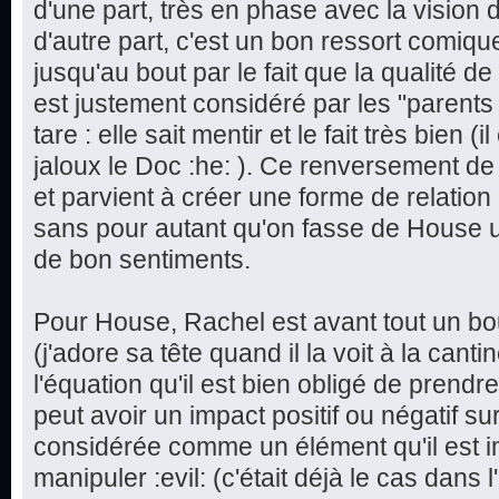
d'une part, très en phase avec la vision
d'autre part, c'est un bon ressort comiqu
jusqu'au bout par le fait que la qualité 
est justement considéré par les "parent
tare : elle sait mentir et le fait très bien
jaloux le Doc :he: ). Ce renversement d
et parvient à créer une forme de relation 
sans pour autant qu'on fasse de House 
de bon sentiments.
Pour House, Rachel est avant tout un boul
(j'adore sa tête quand il la voit à la can
l'équation qu'il est bien obligé de prend
peut avoir un impact positif ou négatif su
considérée comme un élément qu'il est i
manipuler :evil: (c'était déjà le cas dans l