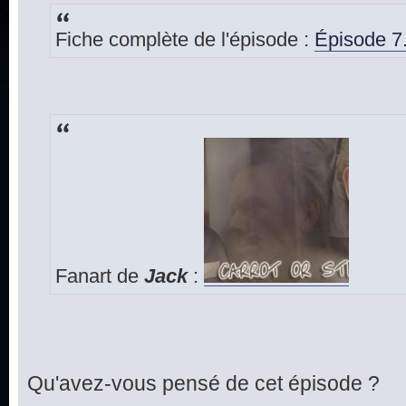
Fiche complète de l'épisode :
Épisode 7.
Fanart de
Jack
:
Qu'avez-vous pensé de cet épisode ?