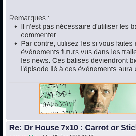
Remarques :
Il n'est pas nécessaire d'utiliser les 
commenter.
Par contre, utilisez-les si vous faite
événements futurs vus dans les trai
les news. Ces balises deviendront bie
l'épisode lié à ces événements aura 
Re: Dr House 7x10 : Carrot or Stic