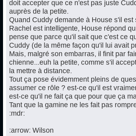
doit accepter que ce n'est pas juste Cuddy 
auprès de la petite.
Quand Cuddy demande à House s'il est sé
Rachel est intelligente, House répond que
pense que parce qu'il sait que c'est ce qu
Cuddy (de la même façon qu'il lui avait 
Mais, malgré son embarras, il finit par fa
chienne...euh la petite, comme s'il accepta
la mettre à distance.
Tout ça pose évidemment pleins de questi
assumer ce rôle ? est-ce qu'il est vraimen
est-ce qu'il ne fait ça que pour que ça 
Tant que la gamine ne les fait pas rompre
:mdr:
:arrow: Wilson