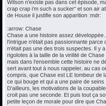
Wilson n'existe pas dans cet épisode, ma
crap crap i'm such a sucker" et son air at
de House il justifie son apparition :mdr:
:arrow: Chase
Chase a une histoire assez développée.
l'intrigue n'était pas passionnante parce 
n'était pas une des trois suspectes. Il y 
rigolotes à la taille de la virilité de Chas
mais dans l'ensemble cette histoire ne dé
sert avant tout à nous rappeler, au cas o
compris, que Chase est LE tombeur de la 
ce qui bouge et qui a une paire de seins :
D'ailleurs, les motivations de la coupabl
croit pas une seconde. Et puis tout ça 
petite leçon de morale pour dire que Cha