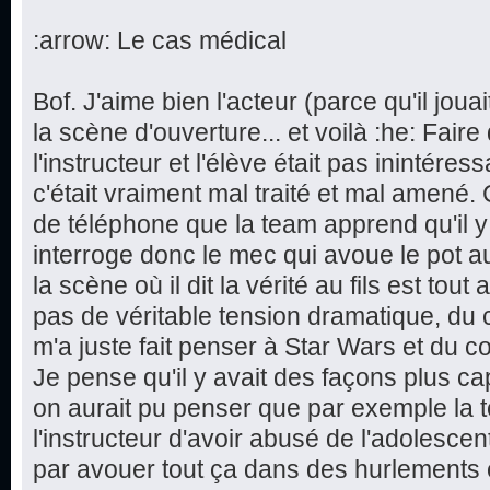
:arrow: Le cas médical
Bof. J'aime bien l'acteur (parce qu'il joua
la scène d'ouverture... et voilà :he: Faire q
l'instructeur et l'élève était pas inintéres
c'était vraiment mal traité et mal amené.
de téléphone que la team apprend qu'il y
interroge donc le mec qui avoue le pot 
la scène où il dit la vérité au fils est tout 
pas de véritable tension dramatique, du c
m'a juste fait penser à Star Wars et du cou
Je pense qu'il y avait des façons plus capt
on aurait pu penser que par exemple la
l'instructeur d'avoir abusé de l'adolescent, 
par avouer tout ça dans des hurlements et 