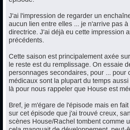
J'ai l'impression de regarder un enchaîn
aucun lien entre elles ... je n'arrive pas 
directrice. J'ai déjà eu cette impression
précédents.
Cette saison est principalement axée sur
le reste est du remplissage. On essaie d
personnages secondaires, pour ... pour 
médicaux sont la plupart du temps aussi
là pour nous rappeler que House est mé
Bref, je m'égare de l'épisode mais en fait 
sur cet épisode que j'ai trouvé creux, sa
scènes House/Rachel tombent comme un 
cela manquait de développement, peut-ê