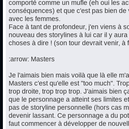
comporté comme un mufle (eh oui les ac
conséquences) et que c'est pas bien de v
avec les femmes.
Face à tant de profondeur, j'en viens à 
nouveau des storylines à lui car il y aur
choses à dire ! (son tour devrait venir, à 
:arrow: Masters
Je l'aimais bien mais voilà que là elle m
Masters c'est qu'elle est "too much". Tro
trop droite, trop trop trop. J'aimais bien ç
que le personnage a atteint ses limites e
pas de storyline personnelle (hors cas m
devenir lassant. Ce personnage a du pote
faut commencer à développer de nouvelle