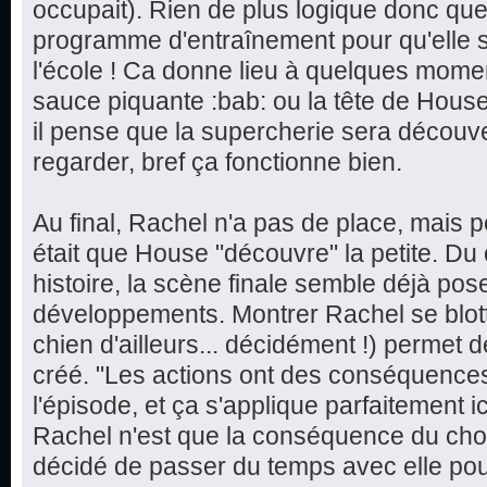
occupait). Rien de plus logique donc qu
programme d'entraînement pour qu'elle 
l'école ! Ca donne lieu à quelques mome
sauce piquante :bab: ou la tête de Hou
il pense que la supercherie sera découve
regarder, bref ça fonctionne bien.
Au final, Rachel n'a pas de place, mais p
était que House "découvre" la petite. Du 
histoire, la scène finale semble déjà pos
développements. Montrer Rachel se blott
chien d'ailleurs... décidément !) permet d
créé. "Les actions ont des conséquences
l'épisode, et ça s'applique parfaitement 
Rachel n'est que la conséquence du choix
décidé de passer du temps avec elle pou