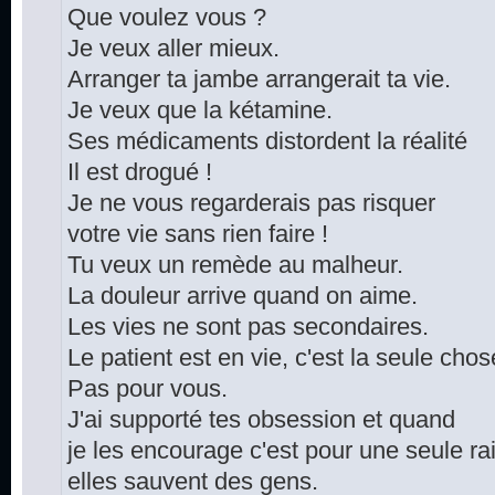
Que voulez vous ?
Je veux aller mieux.
Arranger ta jambe arrangerait ta vie.
Je veux que la kétamine.
Ses médicaments distordent la réalité
Il est drogué !
Je ne vous regarderais pas risquer
votre vie sans rien faire !
Tu veux un remède au malheur.
La douleur arrive quand on aime.
Les vies ne sont pas secondaires.
Le patient est en vie, c'est la seule cho
Pas pour vous.
J'ai supporté tes obsession et quand
je les encourage c'est pour une seule ra
elles sauvent des gens.