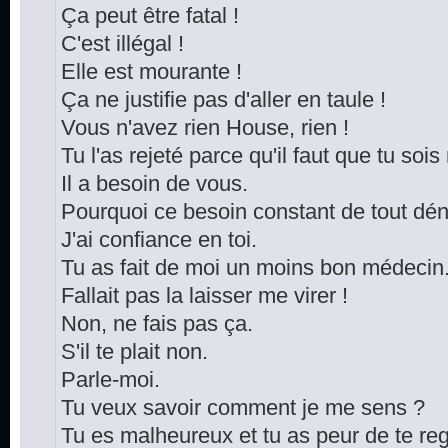
Ça peut être fatal !
C'est illégal !
Elle est mourante !
Ça ne justifie pas d'aller en taule !
Vous n'avez rien House, rien !
Tu l'as rejeté parce qu'il faut que tu soi
Il a besoin de vous.
Pourquoi ce besoin constant de tout dén
J'ai confiance en toi.
Tu as fait de moi un moins bon médecin
Fallait pas la laisser me virer !
Non, ne fais pas ça.
S'il te plait non.
Parle-moi.
Tu veux savoir comment je me sens ?
Tu es malheureux et tu as peur de te reg