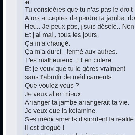
Tu considères que tu n'as pas le droit
Alors acceptes de perdre ta jambe, do
Heu.. Je peux pas, j'suis désolé.. Non.
Et j'ai mal.. tous les jours.
Ça m'a changé.
Ça m'a durci.. fermé aux autres.
T'es malheureux. Et en colère.
Et je veux que tu le gères vraiment
sans t'abrutir de médicaments.
Que voulez vous ?
Je veux aller mieux.
Arranger ta jambe arrangerait ta vie.
Je veux que la kétamine.
Ses médicaments distordent la réalité
Il est drogué !