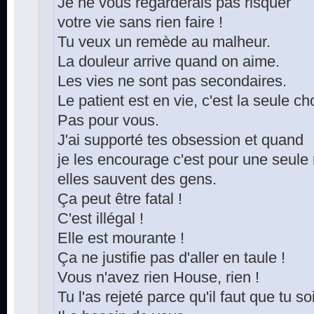
Je ne vous regarderais pas risquer
votre vie sans rien faire !
Tu veux un remède au malheur.
La douleur arrive quand on aime.
Les vies ne sont pas secondaires.
Le patient est en vie, c'est la seule c
Pas pour vous.
J'ai supporté tes obsession et quand
je les encourage c'est pour une seule 
elles sauvent des gens.
Ça peut être fatal !
C'est illégal !
Elle est mourante !
Ça ne justifie pas d'aller en taule !
Vous n'avez rien House, rien !
Tu l'as rejeté parce qu'il faut que tu s