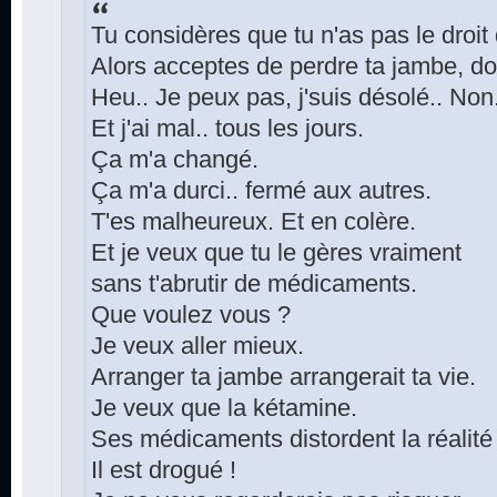
Tu considères que tu n'as pas le droit
Alors acceptes de perdre ta jambe, do
Heu.. Je peux pas, j'suis désolé.. Non.
Et j'ai mal.. tous les jours.
Ça m'a changé.
Ça m'a durci.. fermé aux autres.
T'es malheureux. Et en colère.
Et je veux que tu le gères vraiment
sans t'abrutir de médicaments.
Que voulez vous ?
Je veux aller mieux.
Arranger ta jambe arrangerait ta vie.
Je veux que la kétamine.
Ses médicaments distordent la réalité
Il est drogué !