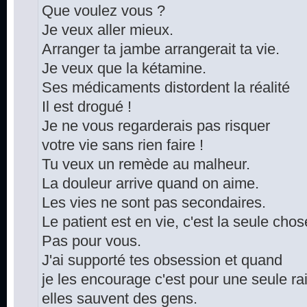
Que voulez vous ?
Je veux aller mieux.
Arranger ta jambe arrangerait ta vie.
Je veux que la kétamine.
Ses médicaments distordent la réalité
Il est drogué !
Je ne vous regarderais pas risquer
votre vie sans rien faire !
Tu veux un remède au malheur.
La douleur arrive quand on aime.
Les vies ne sont pas secondaires.
Le patient est en vie, c'est la seule cho
Pas pour vous.
J'ai supporté tes obsession et quand
je les encourage c'est pour une seule ra
elles sauvent des gens.