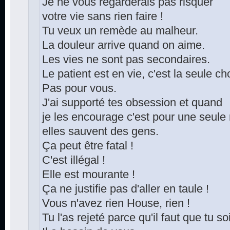
Je ne vous regarderais pas risquer
votre vie sans rien faire !
Tu veux un remède au malheur.
La douleur arrive quand on aime.
Les vies ne sont pas secondaires.
Le patient est en vie, c'est la seule c
Pas pour vous.
J'ai supporté tes obsession et quand
je les encourage c'est pour une seule 
elles sauvent des gens.
Ça peut être fatal !
C'est illégal !
Elle est mourante !
Ça ne justifie pas d'aller en taule !
Vous n'avez rien House, rien !
Tu l'as rejeté parce qu'il faut que tu s