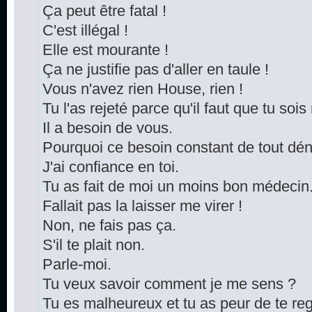
Ça peut être fatal !
C'est illégal !
Elle est mourante !
Ça ne justifie pas d'aller en taule !
Vous n'avez rien House, rien !
Tu l'as rejeté parce qu'il faut que tu soi
Il a besoin de vous.
Pourquoi ce besoin constant de tout dén
J'ai confiance en toi.
Tu as fait de moi un moins bon médecin
Fallait pas la laisser me virer !
Non, ne fais pas ça.
S'il te plait non.
Parle-moi.
Tu veux savoir comment je me sens ?
Tu es malheureux et tu as peur de te reg