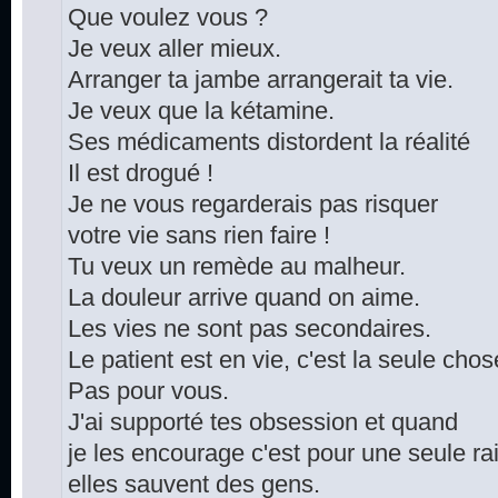
Que voulez vous ?
Je veux aller mieux.
Arranger ta jambe arrangerait ta vie.
Je veux que la kétamine.
Ses médicaments distordent la réalité
Il est drogué !
Je ne vous regarderais pas risquer
votre vie sans rien faire !
Tu veux un remède au malheur.
La douleur arrive quand on aime.
Les vies ne sont pas secondaires.
Le patient est en vie, c'est la seule cho
Pas pour vous.
J'ai supporté tes obsession et quand
je les encourage c'est pour une seule ra
elles sauvent des gens.