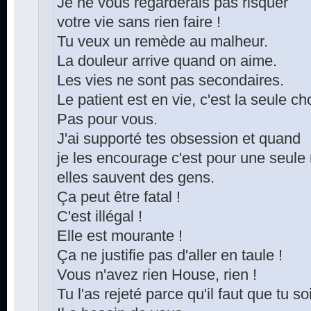
Je ne vous regarderais pas risquer
votre vie sans rien faire !
Tu veux un remède au malheur.
La douleur arrive quand on aime.
Les vies ne sont pas secondaires.
Le patient est en vie, c'est la seule c
Pas pour vous.
J'ai supporté tes obsession et quand
je les encourage c'est pour une seule 
elles sauvent des gens.
Ça peut être fatal !
C'est illégal !
Elle est mourante !
Ça ne justifie pas d'aller en taule !
Vous n'avez rien House, rien !
Tu l'as rejeté parce qu'il faut que tu s