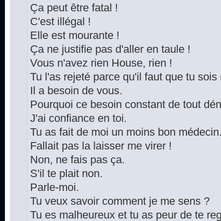
Ça peut être fatal !
C'est illégal !
Elle est mourante !
Ça ne justifie pas d'aller en taule !
Vous n'avez rien House, rien !
Tu l'as rejeté parce qu'il faut que tu soi
Il a besoin de vous.
Pourquoi ce besoin constant de tout dén
J'ai confiance en toi.
Tu as fait de moi un moins bon médecin
Fallait pas la laisser me virer !
Non, ne fais pas ça.
S'il te plait non.
Parle-moi.
Tu veux savoir comment je me sens ?
Tu es malheureux et tu as peur de te reg