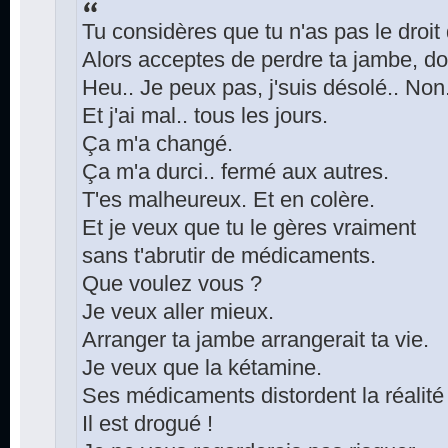
Tu considères que tu n'as pas le droit
Alors acceptes de perdre ta jambe, do
Heu.. Je peux pas, j'suis désolé.. Non.
Et j'ai mal.. tous les jours.
Ça m'a changé.
Ça m'a durci.. fermé aux autres.
T'es malheureux. Et en colère.
Et je veux que tu le gères vraiment
sans t'abrutir de médicaments.
Que voulez vous ?
Je veux aller mieux.
Arranger ta jambe arrangerait ta vie.
Je veux que la kétamine.
Ses médicaments distordent la réalité
Il est drogué !