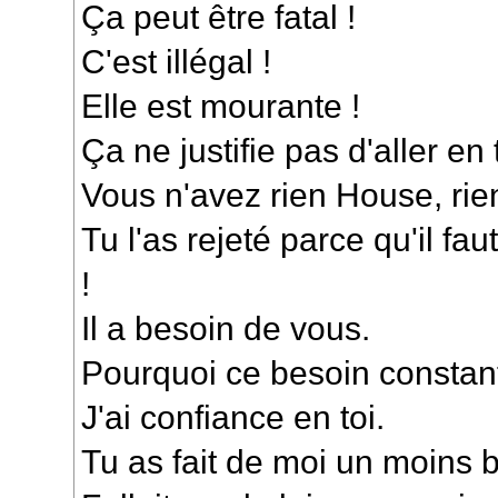
Ça peut être fatal !
C'est illégal !
Elle est mourante !
Ça ne justifie pas d'aller en 
Vous n'avez rien House, rien
Tu l'as rejeté parce qu'il fa
!
Il a besoin de vous.
Pourquoi ce besoin constant
J'ai confiance en toi.
Tu as fait de moi un moins