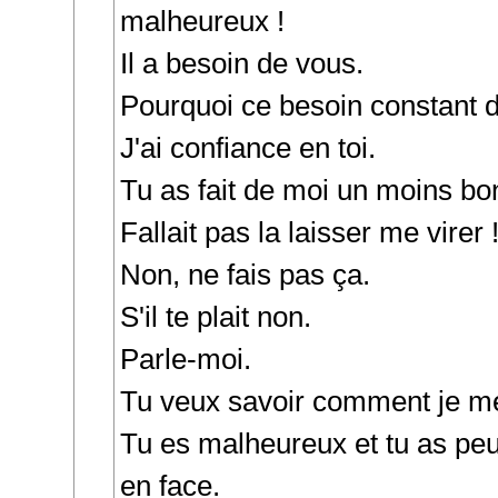
malheureux !
Il a besoin de vous.
Pourquoi ce besoin constant d
J'ai confiance en toi.
Tu as fait de moi un moins b
Fallait pas la laisser me virer 
Non, ne fais pas ça.
S'il te plait non.
Parle-moi.
Tu veux savoir comment je m
Tu es malheureux et tu as peu
en face.