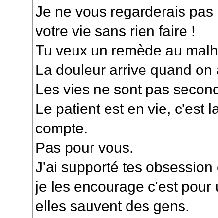
Je ne vous regarderais pas 
votre vie sans rien faire !
Tu veux un remède au malh
La douleur arrive quand on
Les vies ne sont pas second
Le patient est en vie, c'est 
compte.
Pas pour vous.
J'ai supporté tes obsession
je les encourage c'est pour 
elles sauvent des gens.