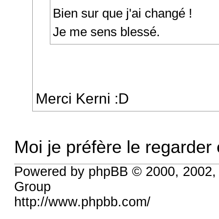
Bien sur que j'ai changé !
Je me sens blessé.
Merci Kerni :D
Moi je préfère le regarder 
Powered by phpBB © 2000, 2002,
Group
http://www.phpbb.com/