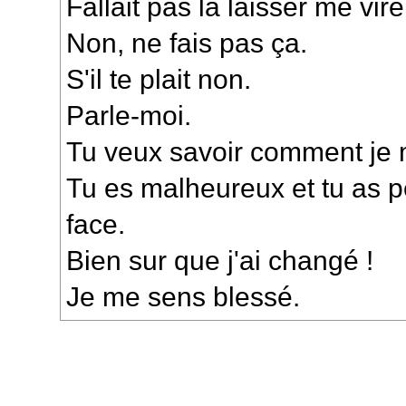
Fallait pas la laisser me vire
Non, ne fais pas ça.
S'il te plait non.
Parle-moi.
Tu veux savoir comment je
Tu es malheureux et tu as p
face.
Bien sur que j'ai changé !
Je me sens blessé.