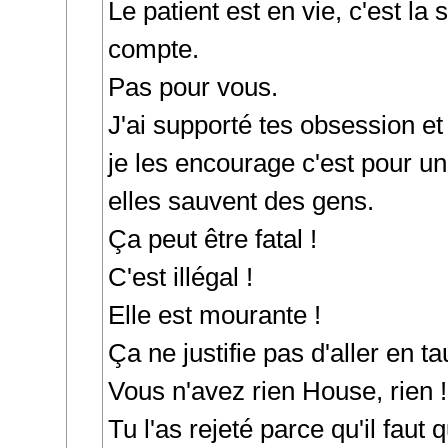
Le patient est en vie, c'est la
compte.
Pas pour vous.
J'ai supporté tes obsession e
je les encourage c'est pour un
elles sauvent des gens.
Ça peut être fatal !
C'est illégal !
Elle est mourante !
Ça ne justifie pas d'aller en ta
Vous n'avez rien House, rien !
Tu l'as rejeté parce qu'il faut 