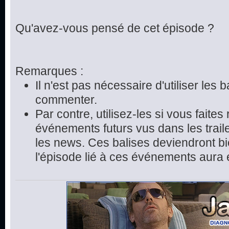
Qu'avez-vous pensé de cet épisode ?
Remarques :
Il n'est pas nécessaire d'utiliser les 
commenter.
Par contre, utilisez-les si vous faite
événements futurs vus dans les trai
les news. Ces balises deviendront bie
l'épisode lié à ces événements aura 