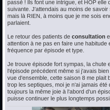
passé ! Ils font une intrigue, et HOP elle
suivante. J'attendais au moins de savoir 
mais là RIEN, à moins que je me sois en
parlaient.
Le retour des patients de
consultation
e
attention à ne pas en faire une habitude et
fréquence par épisode et type.
Je trouve épisode fort sympas, la chute e
l'épisode précédent même si j'avais bien 
vue d'ensemble, cette saison 8 me plait 
trop les septiques, moi je n'ai jamais été
toujours la même joie à l'abord d'un épis
puisse continuer le plus longtemps possi