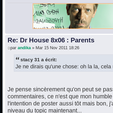
Re: Dr House 8x06 : Parents
par
andika
» Mar 15 Nov 2011 18:26
stacy 31 a écrit:
Je ne dirais qu'une chose: oh la la, cela 
Je pense sincèrement qu'on peut se pas
commentaires, ce n'est que mon humble a
l'intention de poster aussi tôt mais bon, j'
niveau du topic maintenant...