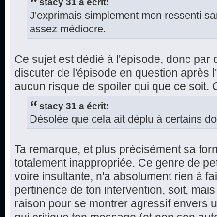
stacy 31 a écrit:
J'exprimais simplement mon ressenti sans
assez médiocre.
Ce sujet est dédié à l'épisode, donc par dé
discuter de l'épisode en question après l'
aucun risque de spoiler qui que ce soit.
stacy 31 a écrit:
Désolée que cela ait déplu à certains do
Ta remarque, et plus précisément sa for
totalement inappropriée. Ce genre de pe
voire insultante, n'a absolument rien à fa
pertinence de ton intervention, soit, mai
raison pour se montrer agressif envers