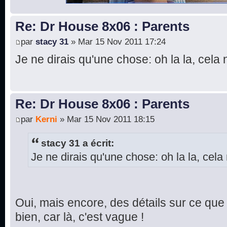
Re: Dr House 8x06 : Parents
par
stacy 31
» Mar 15 Nov 2011 17:24
Je ne dirais qu'une chose: oh la la, cela 
Re: Dr House 8x06 : Parents
par
Kerni
» Mar 15 Nov 2011 18:15
stacy 31 a écrit:
Je ne dirais qu'une chose: oh la la, cela 
Oui, mais encore, des détails sur ce que 
bien, car là, c'est vague !