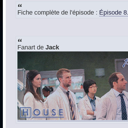
Fiche complète de l'épisode :
Épisode 8.
Fanart de
Jack