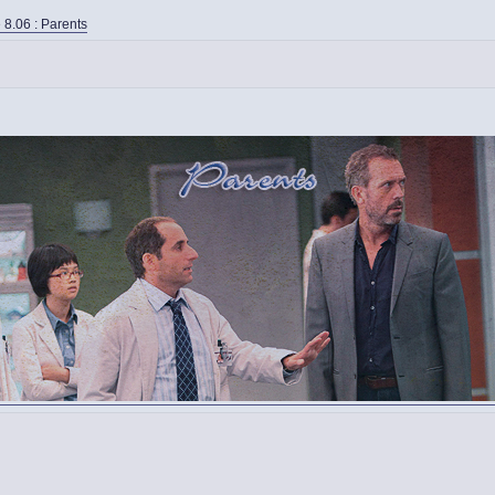
 8.06 : Parents