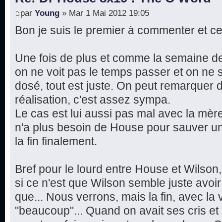
par
Young
» Mar 1 Mai 2012 19:05
Bon je suis le premier à commenter et ce
Une fois de plus et comme la semaine de
on ne voit pas le temps passer et on ne s
dosé, tout est juste. On peut remarquer
réalisation, c'est assez sympa.
Le cas est lui aussi pas mal avec la mère
n'a plus besoin de House pour sauver un
la fin finalement.
Bref pour le lourd entre House et Wilson
si ce n'est que Wilson semble juste avoir 
que... Nous verrons, mais la fin, avec la 
"beaucoup"... Quand on avait ses cris e