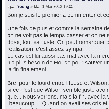
par
Young
» Mar 1 Mai 2012 19:05
Bon je suis le premier à commenter et ce
Une fois de plus et comme la semaine de
on ne voit pas le temps passer et on ne s
dosé, tout est juste. On peut remarquer
réalisation, c'est assez sympa.
Le cas est lui aussi pas mal avec la mère
n'a plus besoin de House pour sauver un
la fin finalement.
Bref pour le lourd entre House et Wilson
si ce n'est que Wilson semble juste avoir 
que... Nous verrons, mais la fin, avec la 
"beaucoup"... Quand on avait ses cris e