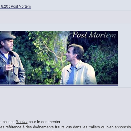
 8.20 : Post Mortem
es balises
Spoiler
pour le commenter.
aites référence à des événements futurs vus dans les trailers ou bien annoncés