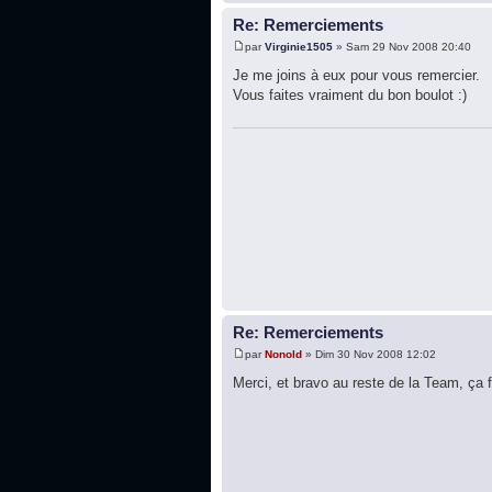
Re: Remerciements
par
Virginie1505
» Sam 29 Nov 2008 20:40
Je me joins à eux pour vous remercier.
Vous faites vraiment du bon boulot :)
Re: Remerciements
par
Nonold
» Dim 30 Nov 2008 12:02
Merci, et bravo au reste de la Team, ça f