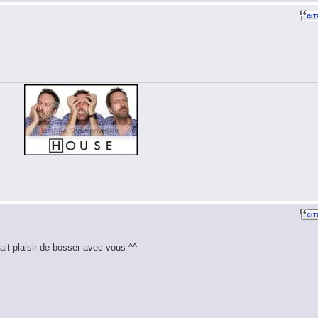
ait plaisir de bosser avec vous ^^