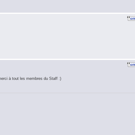
merci à tout les membres du Staff :)