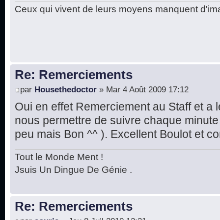
Ceux qui vivent de leurs moyens manquent d'ima
Re: Remerciements
par
Housethedoctor
» Mar 4 Août 2009 17:12
Oui en effet Remerciement au Staff et a l
nous permettre de suivre chaque minute
peu mais Bon ^^ ). Excellent Boulot et c
Tout le Monde Ment !
Jsuis Un Dingue De Génie .
Re: Remerciements