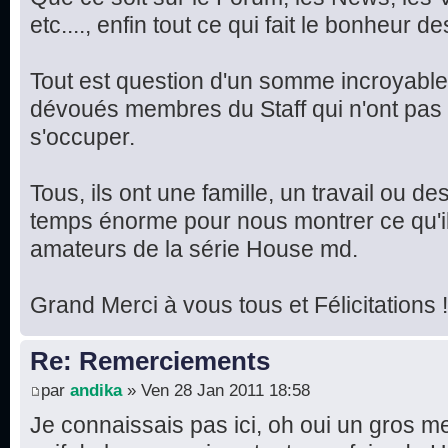
etc...., enfin tout ce qui fait le bonheur 
Tout est question d'un somme incroyable 
dévoués membres du Staff qui n'ont pas 
s'occuper.
Tous, ils ont une famille, un travail ou de
temps énorme pour nous montrer ce qu'il
amateurs de la série House md.
Grand Merci à vous tous et Félicitations !
Re: Remerciements
par
andika
» Ven 28 Jan 2011 18:58
Je connaissais pas ici, oh oui un gros me