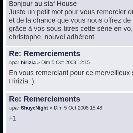
Bonjour au staf House
Juste un petit mot pour vous remercier d
et de la chance que vous nous offrez de
grâce à vos sous-titres cette série en vo, 
christophe, nouvel adhérent.
Re: Remerciements
par
hirizia
» Dim 5 Oct 2008 12:15
En vous remerciant pour ce merveilleux 
Hirizia :)
Re: Remerciements
par
ShuyeNight
» Dim 5 Oct 2008 15:48
+1