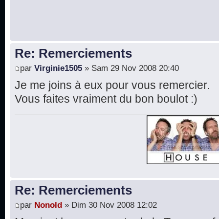
Re: Remerciements
par
Virginie1505
» Sam 29 Nov 2008 20:40
Je me joins à eux pour vous remercier.
Vous faites vraiment du bon boulot :)
Re: Remerciements
par
Nonold
» Dim 30 Nov 2008 12:02