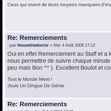
Ceux qui vivent de leurs moyens manquent d'ima
Re: Remerciements
par
Housethedoctor
» Mar 4 Août 2009 17:12
Oui en effet Remerciement au Staff et a l
nous permettre de suivre chaque minute
peu mais Bon ^^ ). Excellent Boulot et c
Tout le Monde Ment !
Jsuis Un Dingue De Génie .
Re: Remerciements