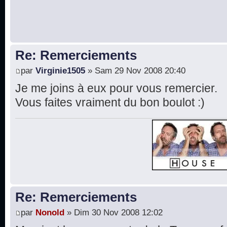
Re: Remerciements
par
Virginie1505
» Sam 29 Nov 2008 20:40
Je me joins à eux pour vous remercier.
Vous faites vraiment du bon boulot :)
Re: Remerciements
par
Nonold
» Dim 30 Nov 2008 12:02