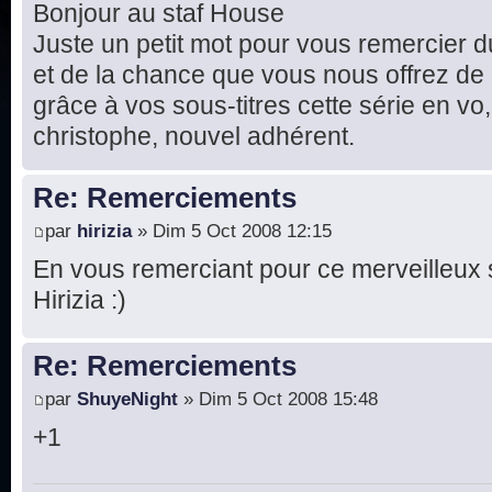
Bonjour au staf House
Juste un petit mot pour vous remercier d
et de la chance que vous nous offrez de
grâce à vos sous-titres cette série en vo, 
christophe, nouvel adhérent.
Re: Remerciements
par
hirizia
» Dim 5 Oct 2008 12:15
En vous remerciant pour ce merveilleux 
Hirizia :)
Re: Remerciements
par
ShuyeNight
» Dim 5 Oct 2008 15:48
+1