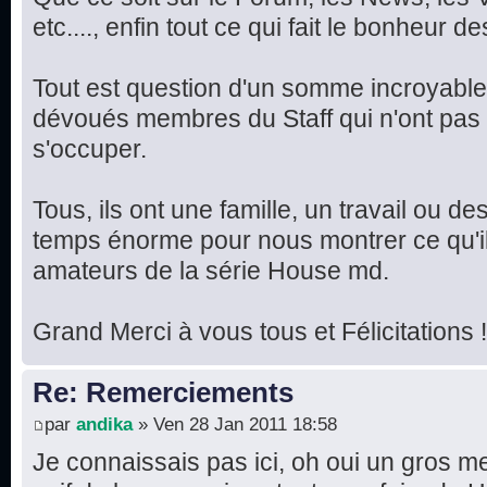
etc...., enfin tout ce qui fait le bonheur 
Tout est question d'un somme incroyable 
dévoués membres du Staff qui n'ont pas 
s'occuper.
Tous, ils ont une famille, un travail ou de
temps énorme pour nous montrer ce qu'il
amateurs de la série House md.
Grand Merci à vous tous et Félicitations !
Re: Remerciements
par
andika
» Ven 28 Jan 2011 18:58
Je connaissais pas ici, oh oui un gros me