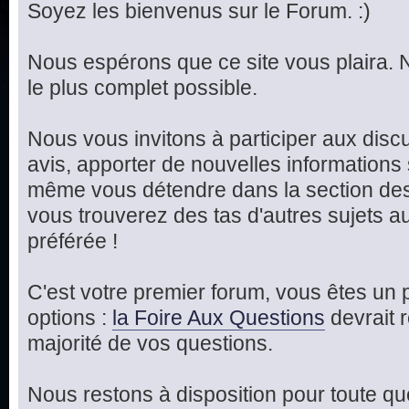
Soyez les bienvenus sur le Forum. :)
Nous espérons que ce site vous plaira.
le plus complet possible.
Nous vous invitons à participer aux disc
avis, apporter de nouvelles informations
même vous détendre dans la section de
vous trouverez des tas d'autres sujets a
préférée !
C'est votre premier forum, vous êtes un 
options :
la Foire Aux Questions
devrait 
majorité de vos questions.
Nous restons à disposition pour toute que