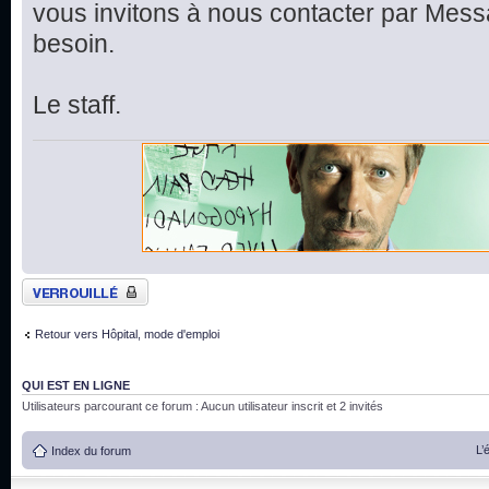
vous invitons à nous contacter par Mess
besoin.
Le staff.
Sujet verrouillé
Retour vers Hôpital, mode d'emploi
QUI EST EN LIGNE
Utilisateurs parcourant ce forum : Aucun utilisateur inscrit et 2 invités
L’
Index du forum