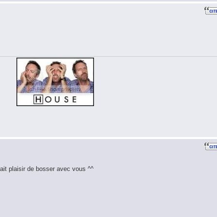
ait plaisir de bosser avec vous ^^