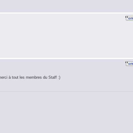
merci à tout les membres du Staff :)