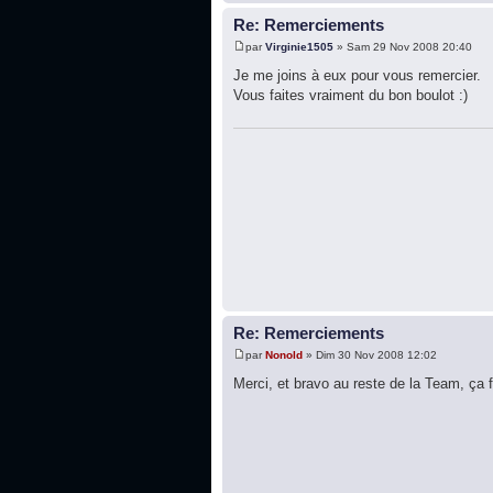
Re: Remerciements
par
Virginie1505
» Sam 29 Nov 2008 20:40
Je me joins à eux pour vous remercier.
Vous faites vraiment du bon boulot :)
Re: Remerciements
par
Nonold
» Dim 30 Nov 2008 12:02
Merci, et bravo au reste de la Team, ça f