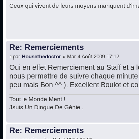
Ceux qui vivent de leurs moyens manquent d'ima
Re: Remerciements
par
Housethedoctor
» Mar 4 Août 2009 17:12
Oui en effet Remerciement au Staff et a l
nous permettre de suivre chaque minute
peu mais Bon ^^ ). Excellent Boulot et c
Tout le Monde Ment !
Jsuis Un Dingue De Génie .
Re: Remerciements