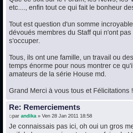
etc...., enfin tout ce qui fait le bonheur 
Tout est question d'un somme incroyable 
dévoués membres du Staff qui n'ont pas 
s'occuper.
Tous, ils ont une famille, un travail ou de
temps énorme pour nous montrer ce qu'il
amateurs de la série House md.
Grand Merci à vous tous et Félicitations !
Re: Remerciements
par
andika
» Ven 28 Jan 2011 18:58
Je connaissais pas ici, oh oui un gros me