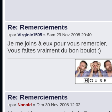
Re: Remerciements
par
Virginie1505
» Sam 29 Nov 2008 20:40
Je me joins à eux pour vous remercier.
Vous faites vraiment du bon boulot :)
Re: Remerciements
par
Nonold
» Dim 30 Nov 2008 12:02