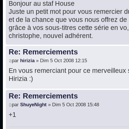
Bonjour au staf House
Juste un petit mot pour vous remercier d
et de la chance que vous nous offrez de
grâce à vos sous-titres cette série en vo, 
christophe, nouvel adhérent.
Re: Remerciements
par
hirizia
» Dim 5 Oct 2008 12:15
En vous remerciant pour ce merveilleux 
Hirizia :)
Re: Remerciements
par
ShuyeNight
» Dim 5 Oct 2008 15:48
+1