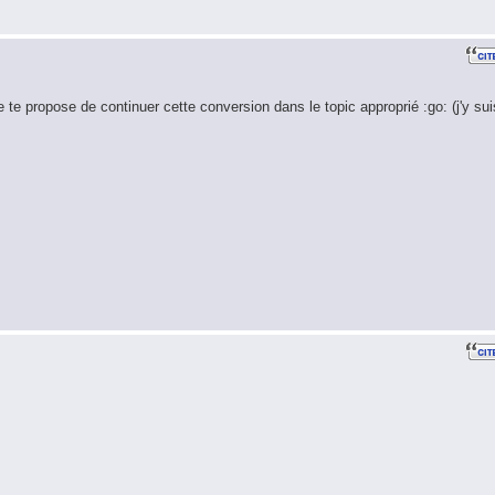
e te propose de continuer cette conversion dans le topic approprié :go: (j'y sui