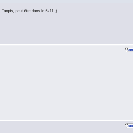
Tanpis, peut-être dans le 5x11 ;)