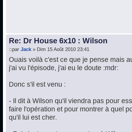
Re: Dr House 6x10 : Wilson
par
Jack
» Dim 15 Août 2010 23:41
Ouais voilà c'est ce que je pense mais a
j'ai vu l'épisode, j'ai eu le doute :mdr:
Donc s'il est venu :
- Il dit à Wilson qu'il viendra pas pour e
faire l'opération et pour montrer à quel po
qu'il lui est cher.