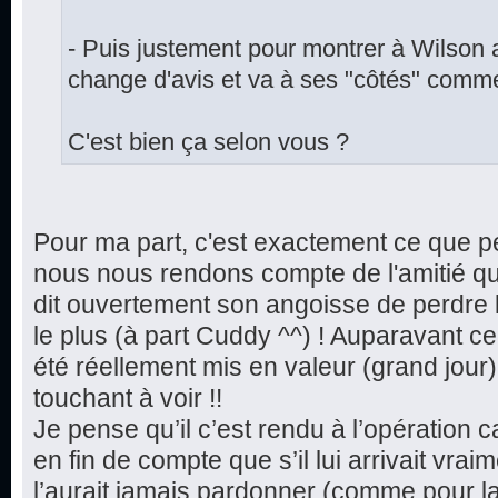
- Puis justement pour montrer à Wilson a 
change d'avis et va à ses "côtés" comme 
C'est bien ça selon vous ?
Pour ma part, c'est exactement ce que p
nous nous rendons compte de l'amitié qu
dit ouvertement son angoisse de perdre l
le plus (à part Cuddy ^^) ! Auparavant ce
été réellement mis en valeur (grand jour) 
touchant à voir !!
Je pense qu’il c’est rendu à l’opération c
en fin de compte que s’il lui arrivait vra
l’aurait jamais pardonner (comme pour l