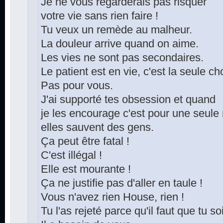
Je ne vous regarderais pas risquer
votre vie sans rien faire !
Tu veux un remède au malheur.
La douleur arrive quand on aime.
Les vies ne sont pas secondaires.
Le patient est en vie, c'est la seule c
Pas pour vous.
J'ai supporté tes obsession et quand
je les encourage c'est pour une seule 
elles sauvent des gens.
Ça peut être fatal !
C'est illégal !
Elle est mourante !
Ça ne justifie pas d'aller en taule !
Vous n'avez rien House, rien !
Tu l'as rejeté parce qu'il faut que tu s