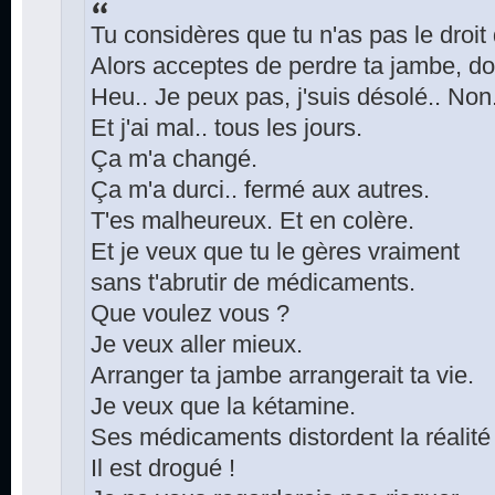
Tu considères que tu n'as pas le droit
Alors acceptes de perdre ta jambe, do
Heu.. Je peux pas, j'suis désolé.. Non.
Et j'ai mal.. tous les jours.
Ça m'a changé.
Ça m'a durci.. fermé aux autres.
T'es malheureux. Et en colère.
Et je veux que tu le gères vraiment
sans t'abrutir de médicaments.
Que voulez vous ?
Je veux aller mieux.
Arranger ta jambe arrangerait ta vie.
Je veux que la kétamine.
Ses médicaments distordent la réalité
Il est drogué !