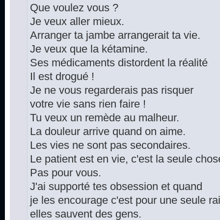
Que voulez vous ?
Je veux aller mieux.
Arranger ta jambe arrangerait ta vie.
Je veux que la kétamine.
Ses médicaments distordent la réalité
Il est drogué !
Je ne vous regarderais pas risquer
votre vie sans rien faire !
Tu veux un remède au malheur.
La douleur arrive quand on aime.
Les vies ne sont pas secondaires.
Le patient est en vie, c'est la seule cho
Pas pour vous.
J'ai supporté tes obsession et quand
je les encourage c'est pour une seule ra
elles sauvent des gens.