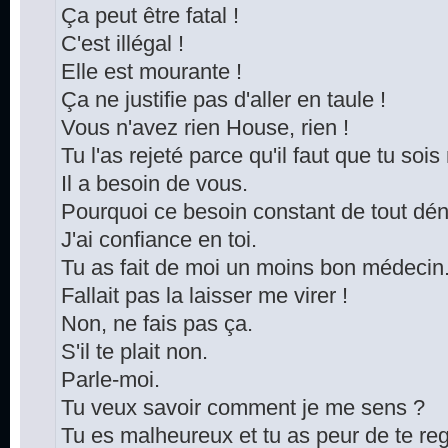
Ça peut être fatal !
C'est illégal !
Elle est mourante !
Ça ne justifie pas d'aller en taule !
Vous n'avez rien House, rien !
Tu l'as rejeté parce qu'il faut que tu soi
Il a besoin de vous.
Pourquoi ce besoin constant de tout dén
J'ai confiance en toi.
Tu as fait de moi un moins bon médecin
Fallait pas la laisser me virer !
Non, ne fais pas ça.
S'il te plait non.
Parle-moi.
Tu veux savoir comment je me sens ?
Tu es malheureux et tu as peur de te reg