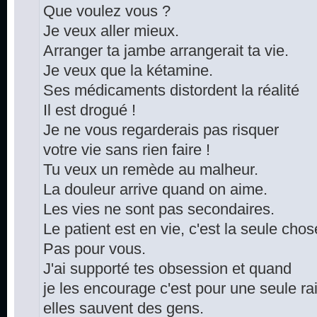
Que voulez vous ?
Je veux aller mieux.
Arranger ta jambe arrangerait ta vie.
Je veux que la kétamine.
Ses médicaments distordent la réalité
Il est drogué !
Je ne vous regarderais pas risquer
votre vie sans rien faire !
Tu veux un remède au malheur.
La douleur arrive quand on aime.
Les vies ne sont pas secondaires.
Le patient est en vie, c'est la seule cho
Pas pour vous.
J'ai supporté tes obsession et quand
je les encourage c'est pour une seule ra
elles sauvent des gens.