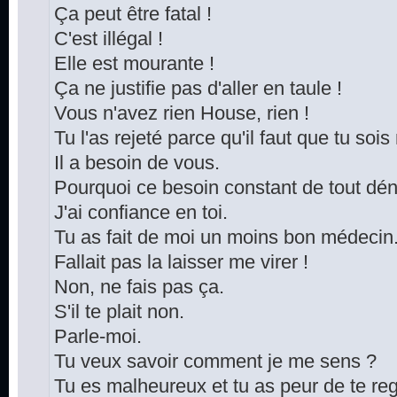
Ça peut être fatal !
C'est illégal !
Elle est mourante !
Ça ne justifie pas d'aller en taule !
Vous n'avez rien House, rien !
Tu l'as rejeté parce qu'il faut que tu soi
Il a besoin de vous.
Pourquoi ce besoin constant de tout dén
J'ai confiance en toi.
Tu as fait de moi un moins bon médecin
Fallait pas la laisser me virer !
Non, ne fais pas ça.
S'il te plait non.
Parle-moi.
Tu veux savoir comment je me sens ?
Tu es malheureux et tu as peur de te reg