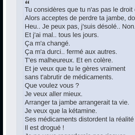
Tu considères que tu n'as pas le droit
Alors acceptes de perdre ta jambe, do
Heu.. Je peux pas, j'suis désolé.. Non.
Et j'ai mal.. tous les jours.
Ça m'a changé.
Ça m'a durci.. fermé aux autres.
T'es malheureux. Et en colère.
Et je veux que tu le gères vraiment
sans t'abrutir de médicaments.
Que voulez vous ?
Je veux aller mieux.
Arranger ta jambe arrangerait ta vie.
Je veux que la kétamine.
Ses médicaments distordent la réalité
Il est drogué !