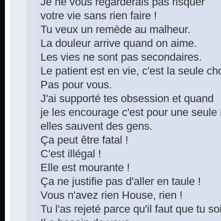
Je ne vous regarderais pas risquer
votre vie sans rien faire !
Tu veux un remède au malheur.
La douleur arrive quand on aime.
Les vies ne sont pas secondaires.
Le patient est en vie, c'est la seule c
Pas pour vous.
J'ai supporté tes obsession et quand
je les encourage c'est pour une seule 
elles sauvent des gens.
Ça peut être fatal !
C'est illégal !
Elle est mourante !
Ça ne justifie pas d'aller en taule !
Vous n'avez rien House, rien !
Tu l'as rejeté parce qu'il faut que tu s