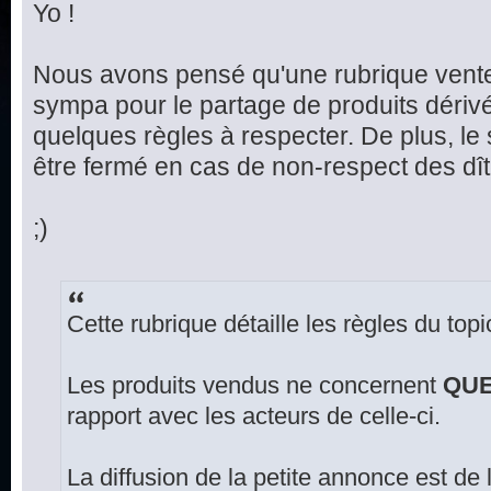
Yo !
Nous avons pensé qu'une rubrique vente
sympa pour le partage de produits dériv
quelques règles à respecter. De plus, le
être fermé en cas de non-respect des dît
;)
Cette rubrique détaille les règles du top
Les produits vendus ne concernent
QU
rapport avec les acteurs de celle-ci.
La diffusion de la petite annonce est de 