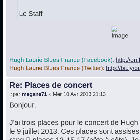
Le Staff
Hugh Laurie Blues France (Facebook):
http://o
Hugh Laurie Blues France (Twitter):
http://bit.ly/
Re: Places de concert
par
megane71
» Mer 10 Avr 2013 21:13
Bonjour,
J'ai trois places pour le concert de Hug
le 9 juillet 2013. Ces places sont assise