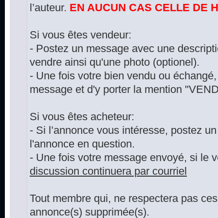
l’auteur.
EN AUCUN CAS CELLE DE 
Si vous êtes vendeur:
- Postez un message avec une descriptio
vendre ainsi qu'une photo (optionel).
- Une fois votre bien vendu ou échangé, 
message et d'y porter la mention "VEND
Si vous êtes acheteur:
- Si l’annonce vous intéresse, postez u
l'annonce en question.
- Une fois votre message envoyé, si le 
discussion continuera par courriel
Tout membre qui, ne respectera pas ces 
annonce(s) supprimée(s).