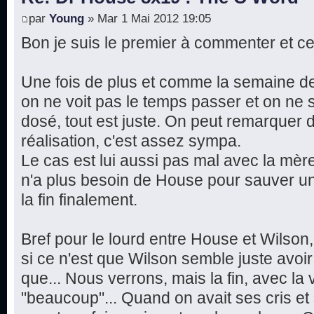
par
Young
» Mar 1 Mai 2012 19:05
Bon je suis le premier à commenter et ce
Une fois de plus et comme la semaine de
on ne voit pas le temps passer et on ne s
dosé, tout est juste. On peut remarquer
réalisation, c'est assez sympa.
Le cas est lui aussi pas mal avec la mère
n'a plus besoin de House pour sauver un
la fin finalement.
Bref pour le lourd entre House et Wilson
si ce n'est que Wilson semble juste avoir 
que... Nous verrons, mais la fin, avec la 
"beaucoup"... Quand on avait ses cris e