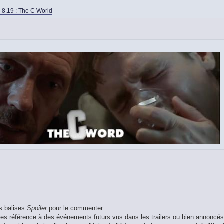
 8.19 : The C World
es balises
Spoiler
pour le commenter.
aites référence à des événements futurs vus dans les trailers ou bien annoncés